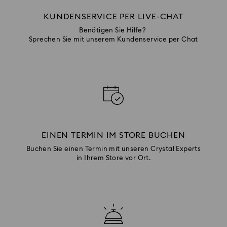
KUNDENSERVICE PER LIVE-CHAT
Benötigen Sie Hilfe?
Sprechen Sie mit unserem Kundenservice per Chat
EINEN TERMIN IM STORE BUCHEN
Buchen Sie einen Termin mit unseren Crystal Experts
in Ihrem Store vor Ort.