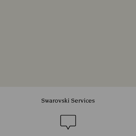
Swarovski Services