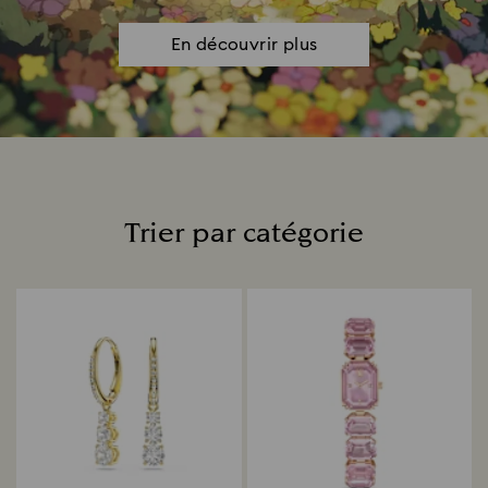
En découvrir plus
Trier par catégorie
Title: