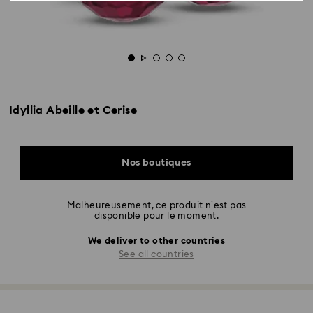
Idyllia Abeille et Cerise
Nos boutiques
Malheureusement, ce produit n’est pas
disponible pour le moment.
We deliver to other countries
See all countries