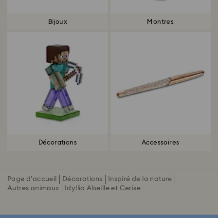
Bijoux
Montres
Décorations
Accessoires
Page d'accueil
Décorations
Inspiré de la nature
Autres animaux
Idyllia Abeille et Cerise