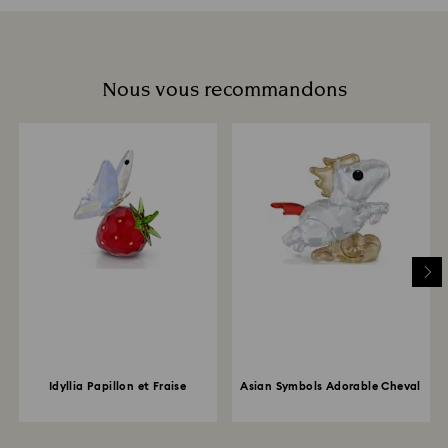
Nous vous recommandons
Idyllia Papillon et Fraise
Asian Symbols Adorable Cheval