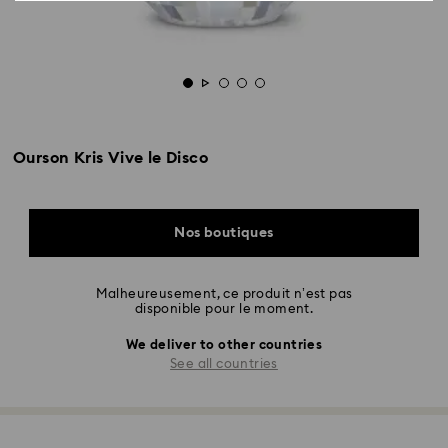
Ourson Kris Vive le Disco
Nos boutiques
Malheureusement, ce produit n’est pas
disponible pour le moment.
We deliver to other countries
See all countries