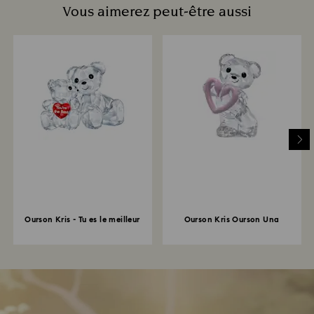
Vous aimerez peut-être aussi
Ourson Kris - Tu es le meilleur
Ourson Kris Ourson Una