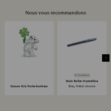
Nous vous recommandons
4 Couleurs
Stylo Roller Crystalline
Ourson Kris Porte-bonheur
Bleu, Métal chromé