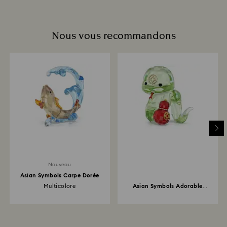
Nous vous recommandons
Nouveau
Asian Symbols Carpe Dorée
Multicolore
Asian Symbols Adorable
Serpent