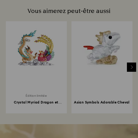
Vous aimerez peut-être aussi
Édition limitée
Crystal Myriad Dragon et
Asian Symbols Adorable Cheval
Phénix