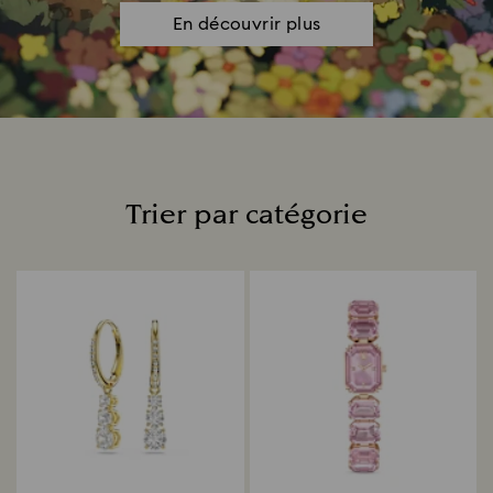
En découvrir plus
Trier par catégorie
Title: