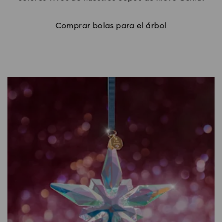
Comprar bolas para el árbol