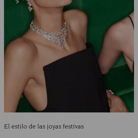
El estilo de las joyas festivas
Title: