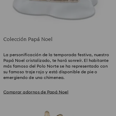
Colección Papá Noel
Subtitle:
La personificación de la temporada festiva, nuestro 
Papá Noel cristalizado, te hará sonreír. El habitante 
más famoso del Polo Norte se ha representado con 
su famoso traje rojo y está disponible de pie o 
emergiendo de una chimenea.
Comprar adornos de Papá Noel