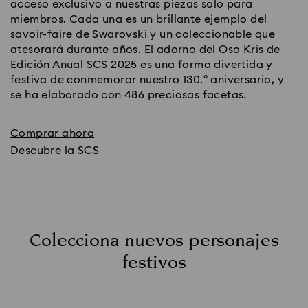
acceso exclusivo a nuestras piezas solo para 
miembros. Cada una es un brillante ejemplo del 
savoir-faire de Swarovski y un coleccionable que 
atesorará durante años. El adorno del Oso Kris de 
Edición Anual SCS 2025 es una forma divertida y 
festiva de conmemorar nuestro 130.º aniversario, y 
se ha elaborado con 486 preciosas facetas. 
Comprar ahora
Descubre la SCS
Colecciona nuevos personajes
festivos