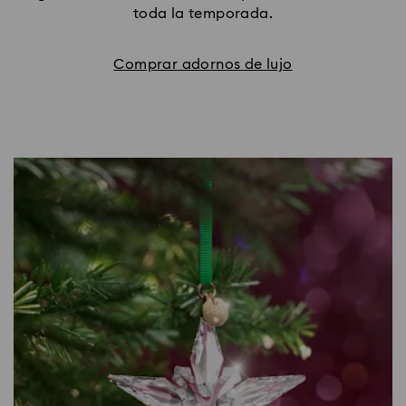
toda la temporada.
Comprar adornos de lujo