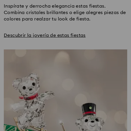
Inspírate y derrocha elegancia estas fiestas. 
Combina cristales brillantes o elige alegres piezas de 
colores para realzar tu look de fiesta.
Descubrir la joyería de estas fiestas