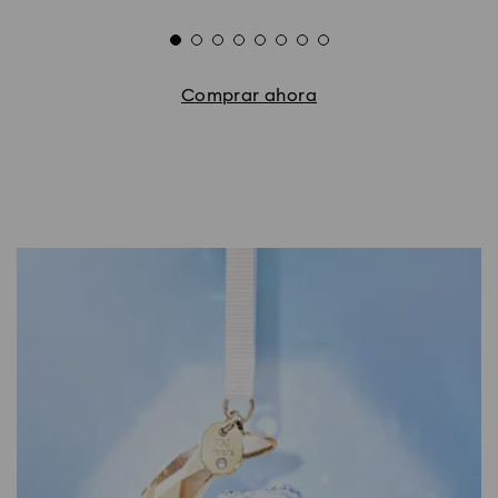
Comprar ahora