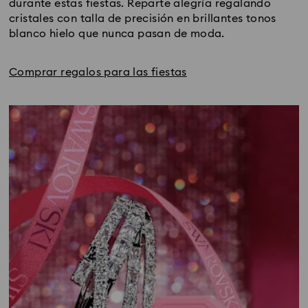
durante estas fiestas. Reparte alegría regalando 
cristales con talla de precisión en brillantes tonos 
blanco hielo que nunca pasan de moda.
Comprar regalos para las fiestas