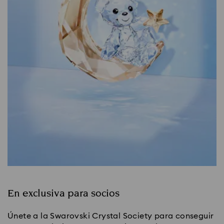
En exclusiva para socios
Únete a la Swarovski Crystal Society para conseguir 