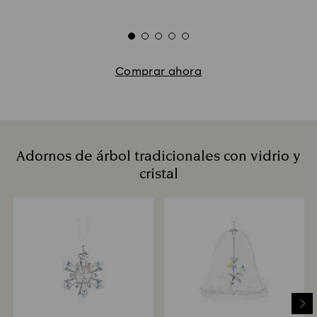
Comprar ahora
Adornos de árbol tradicionales con vidrio y
cristal