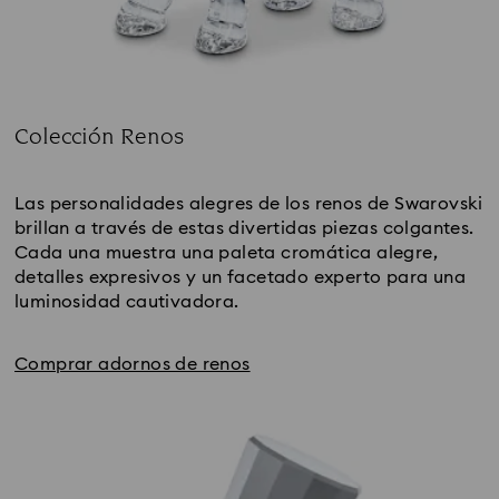
Colección Renos
Subtitle:
Las personalidades alegres de los renos de Swarovski 
brillan a través de estas divertidas piezas colgantes. 
Cada una muestra una paleta cromática alegre, 
detalles expresivos y un facetado experto para una 
luminosidad cautivadora.
Comprar adornos de renos