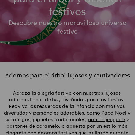
festivos
Descubre nuestro maravilloso universo
festivo
Adornos para el árbol lujosos y cautivadores
Abraza la alegría festiva con nuestros lujosos 
adornos llenos de luz, diseñados para las fiestas. 
Reaviva los recuerdos de la infancia con motivos 
divertidos y personajes adorables, como 
Papá Noel
 y 
sus amigos, juguetes tradicionales, 
pan de jengibre
 y 
bastones de caramelo, o apuesta por un estilo más 
elegante con adornos festivos que brillarán durante 