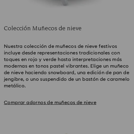
Colección Muñecos de nieve
Subtitle:
Nuestra colección de muñecos de nieve festivos 
incluye desde representaciones tradicionales con 
toques en rojo y verde hasta interpretaciones más 
modernas en tonos pastel vibrantes. Elige un muñeco 
de nieve haciendo snowboard, una edición de pan de 
jengibre, o uno suspendido de un bastón de caramelo 
metálico.
Comprar adornos de muñecos de nieve