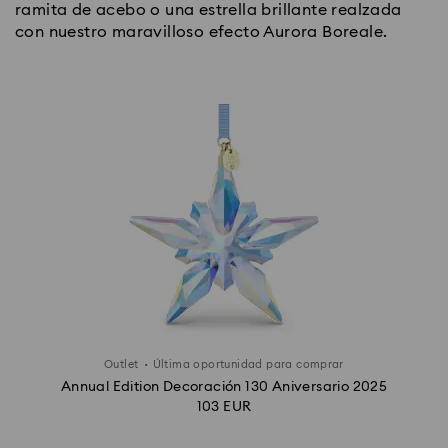
ramita de acebo o una estrella brillante realzada
con nuestro maravilloso efecto Aurora Boreale.
·
Outlet
Última oportunidad para comprar
Annual Edition Decoración 130 Aniversario 2025
103 EUR