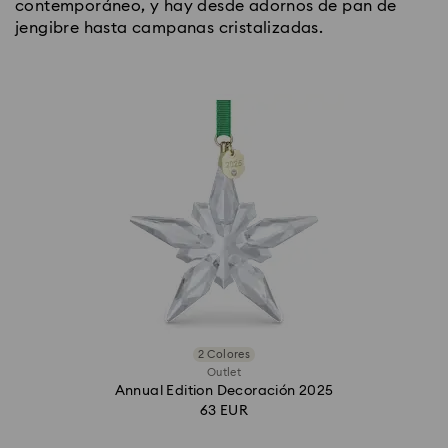
contemporáneo, y hay desde adornos de pan de
jengibre hasta campanas cristalizadas.
2 Colores
Outlet
Annual Edition Decoración 2025
63 EUR