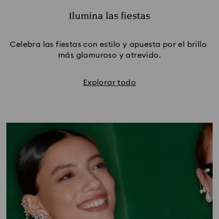
Ilumina las fiestas
Celebra las fiestas con estilo y apuesta por el brillo 
más glamuroso y atrevido.
Explorar todo