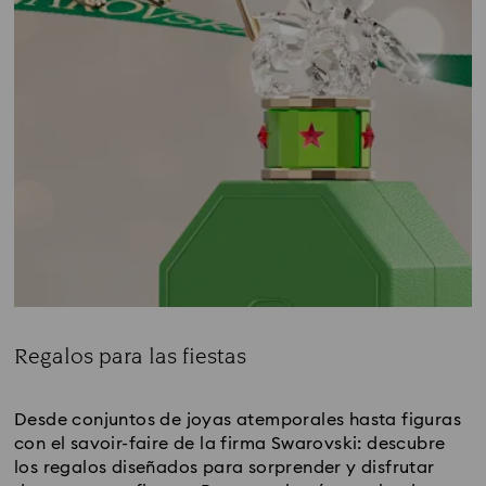
Regalos para las fiestas
Title:
Desde conjuntos de joyas atemporales hasta figuras 
con el savoir-faire de la firma Swarovski: descubre 
los regalos diseñados para sorprender y disfrutar 