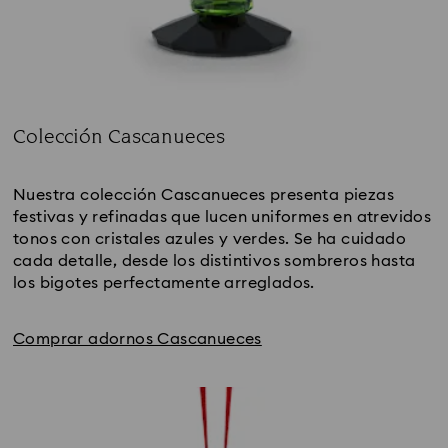
Colección Cascanueces
Title:
Nuestra colección Cascanueces presenta piezas 
festivas y refinadas que lucen uniformes en atrevidos 
tonos con cristales azules y verdes. Se ha cuidado 
cada detalle, desde los distintivos sombreros hasta 
los bigotes perfectamente arreglados.
Comprar adornos Cascanueces