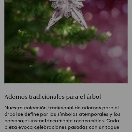
Adornos tradicionales para el árbol
Nuestra colección tradicional de adornos para el
árbol se define por los símbolos atemporales y los
personajes instantáneamente reconocibles. Cada
pieza evoca celebraciones pasadas con un toque