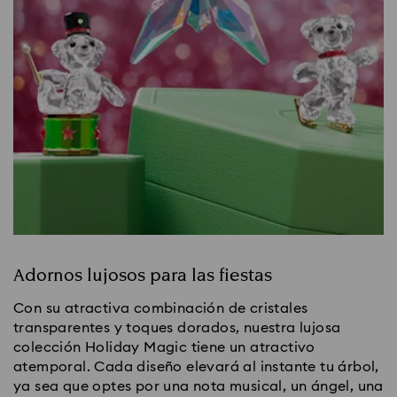
Adornos lujosos para las fiestas
Con su atractiva combinación de cristales
transparentes y toques dorados, nuestra lujosa
colección Holiday Magic tiene un atractivo
atemporal. Cada diseño elevará al instante tu árbol,
ya sea que optes por una nota musical, un ángel, una