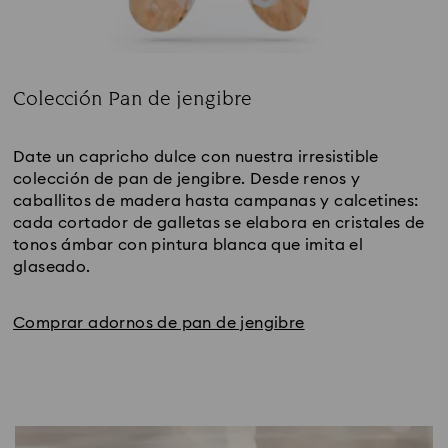
Colección Pan de jengibre
Title:
Date un capricho dulce con nuestra irresistible 
colección de pan de jengibre. Desde renos y 
caballitos de madera hasta campanas y calcetines: 
cada cortador de galletas se elabora en cristales de 
tonos ámbar con pintura blanca que imita el 
glaseado.
Comprar adornos de pan de jengibre