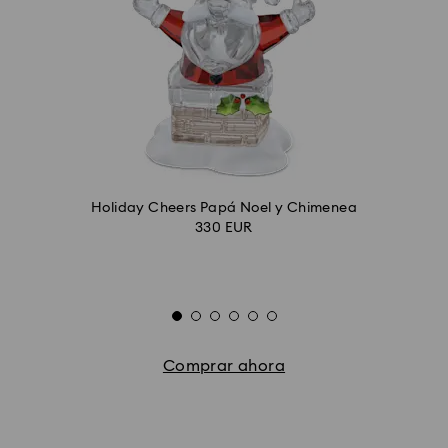
Holiday Cheers Papá Noel y Chimenea
330 EUR
Comprar ahora