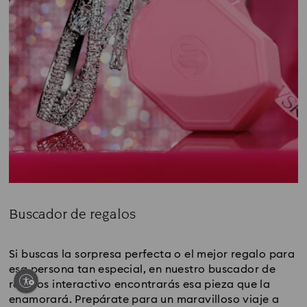
Buscador de regalos
Title:
Si buscas la sorpresa perfecta o el mejor regalo para 
esa persona tan especial, en nuestro buscador de 
regalos interactivo encontrarás esa pieza que la 
enamorará. Prepárate para un maravilloso viaje a 