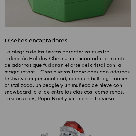
Diseños encantadores
La alegría de las fiestas caracteriza nuestra
colección Holiday Cheers, un encantador conjunto
de adornos que fusionan el arte del cristal con la
magia infantil. Crea nuevas tradiciones con adornos
festivos con personalidad, como un bulldog francés
cristalizado, un beagle y un muñeco de nieve con
snowboard, o elige entre los clásicos, como renos,
cascanueces, Papá Noel y un duende travieso.