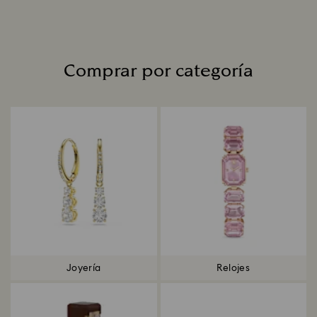
Comprar por categoría
Title:
Joyería
Relojes