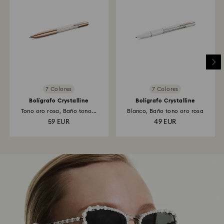
7 Colores
7 Colores
Bolígrafo Crystalline
Bolígrafo Crystalline
Tono oro rosa, Baño tono...
Blanco, Baño tono oro rosa
59 EUR
49 EUR