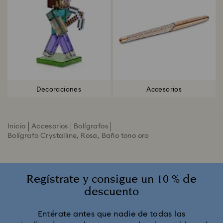
Decoraciones
Accesorios
Inicio
Accesorios
Bolígrafos
Bolígrafo Crystalline, Rosa, Baño tono oro
Regístrate y consigue un 10 % de
descuento
Entérate antes que nadie de todas las