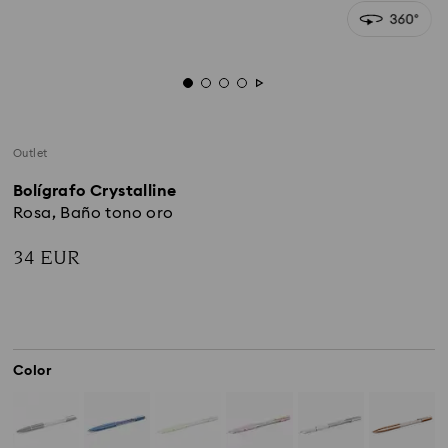
Outlet
Bolígrafo Crystalline
Rosa, Baño tono oro
34 EUR
Color