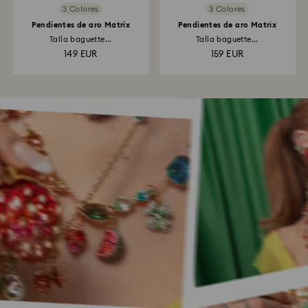
3 Colores
3 Colores
Pendientes de aro Matrix
Pendientes de aro Matrix
Talla baguette...
Talla baguette...
149 EUR
159 EUR