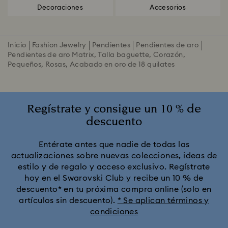
Decoraciones
Accesorios
Inicio
Fashion Jewelry
Pendientes
Pendientes de aro
Pendientes de aro Matrix, Talla baguette, Corazón,
Pequeños, Rosas, Acabado en oro de 18 quilates
Regístrate y consigue un 10 % de
descuento
Entérate antes que nadie de todas las
actualizaciones sobre nuevas colecciones, ideas de
estilo y de regalo y acceso exclusivo. Regístrate
hoy en el Swarovski Club y recibe un 10 % de
descuento* en tu próxima compra online (solo en
artículos sin descuento).
* Se aplican términos y
condiciones