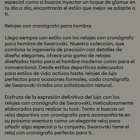
especial como si buscas inyectar un toque de glamur en
tu día a día, encontrarás el estilo que mejor se adapte a
ti.
Relojes con cronógrafo para hombre
Llega siempre con estilo con los relojes con cronógrafo
para hombre de Swarovski. Nuestra colección, que
combina la ingeniería de precisión con detalles de
diseño elegantes, ofrece una gama de relojes
diseñados tanto para el hombre moderno como para el
convencional. Desde estilos deportivos adecuados
para estilos de vida activos hasta relojes de lujo
perfectos para ocasiones formales, cada cronógrafo
de Swarovski irradia una sofisticación natural.
Disfruta de la expresión definitiva del lujo con los
relojes con cronógrafo de Swarovski, meticulosamente
elaborados para realzar tu look. Tanto si buscas un
reloj deportivo con cronógrafo para acompañarte en
su próxima aventura como un elegante reloj para
añadir algo especial a tu conjunto, Swarovski tiene el
reloj con cronógrafo perfecto para ti.