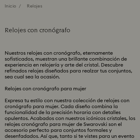
Inicio
Relojes
Relojes con cronógrafo
Nuestros relojes con cronógrafo, eternamente
sofisticados, muestran una brillante combinación de
experiencia en relojería y arte del cristal. Descubre
refinados relojes diseñados para realzar tus conjuntos,
sea cual sea la ocasión.
Relojes con cronógrafo para mujer
Expresa tu estilo con nuestra colección de relojes con
cronógrafo para mujer. Cada diseño combina la
funcionalidad de la precisión horaria con detalles
opulentos. Acabados con nuestros icónicos cristales, los
relojes cronógrafo para mujer de Swarovski son el
accesorio perfecto para conjuntos formales y
desenfadados. Así que, tanto si te vistes para un evento