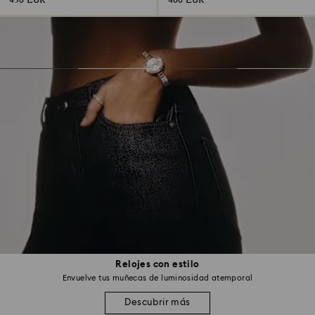
430 EUR
400 EUR
Relojes con estilo
Envuelve tus muñecas de luminosidad atemporal
Descubrir más