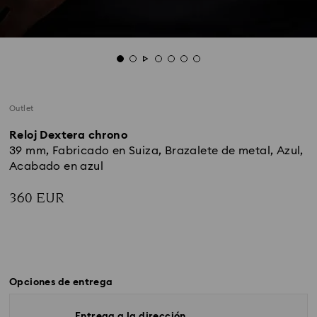
Outlet
Reloj Dextera chrono
39 mm, Fabricado en Suiza, Brazalete de metal, Azul,
Acabado en azul
360 EUR
Opciones de entrega
Entrega a la dirección