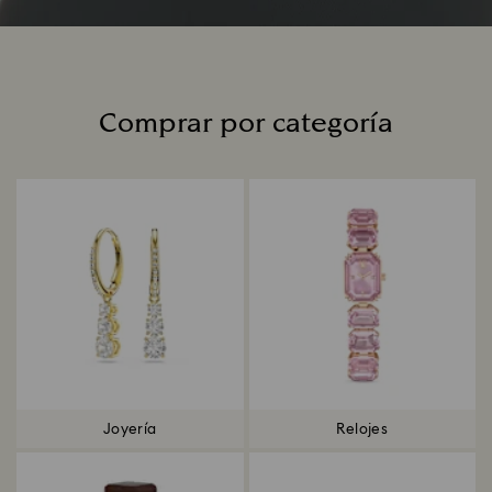
Comprar por categoría
Title:
Joyería
Relojes