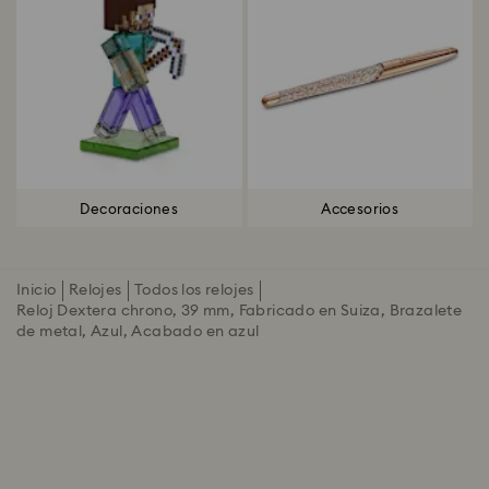
Decoraciones
Accesorios
Inicio
Relojes
Todos los relojes
Reloj Dextera chrono, 39 mm, Fabricado en Suiza, Brazalete
de metal, Azul, Acabado en azul