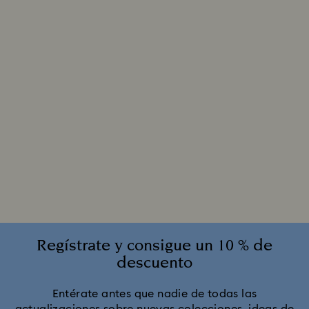
Regístrate y consigue un 10 % de
descuento
Entérate antes que nadie de todas las