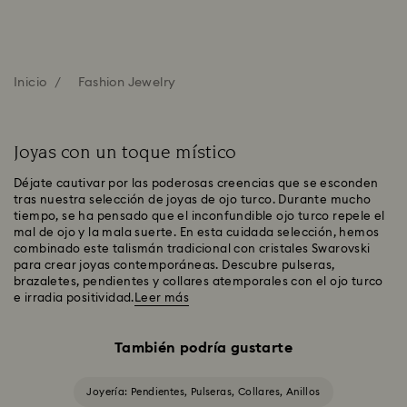
Inicio
Fashion Jewelry
Joyas con un toque místico
Déjate cautivar por las poderosas creencias que se esconden
tras nuestra selección de joyas de ojo turco. Durante mucho
tiempo, se ha pensado que el inconfundible ojo turco repele el
mal de ojo y la mala suerte. En esta cuidada selección, hemos
combinado este talismán tradicional con cristales Swarovski
para crear joyas contemporáneas. Descubre pulseras,
brazaletes, pendientes y collares atemporales con el ojo turco
e irradia positividad.
Leer más
También podría gustarte
Joyería: Pendientes, Pulseras, Collares, Anillos