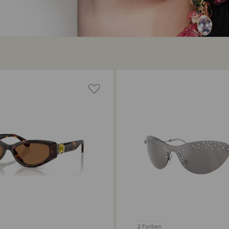
2 Farben