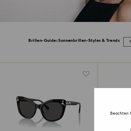
Brillen-Guide: Sonnenbrillen-Styles & Trends
Beachten S