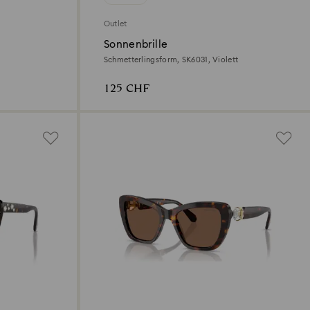
Outlet
Sonnenbrille
Schmetterlingsform, SK6031, Violett
125 CHF