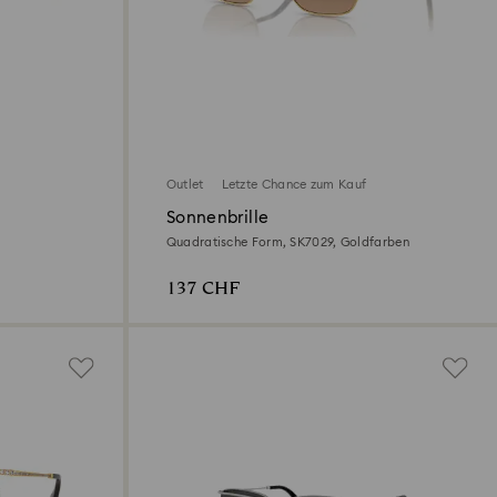
Outlet
Letzte Chance zum Kauf
Sonnenbrille
Quadratische Form, SK7029, Goldfarben
137 CHF