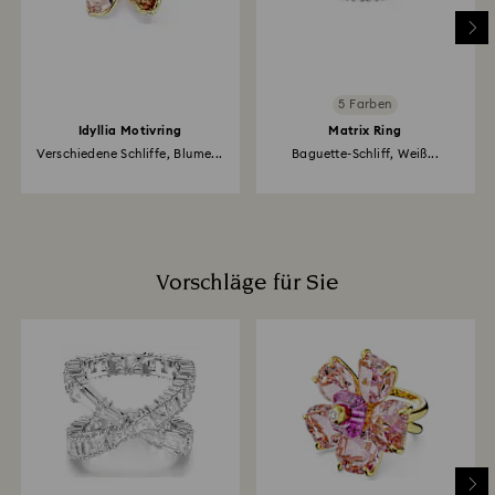
5 Farben
Idyllia Motivring
Matrix Ring
Verschiedene Schliffe, Blume...
Baguette-Schliff, Weiß...
Vorschläge für Sie