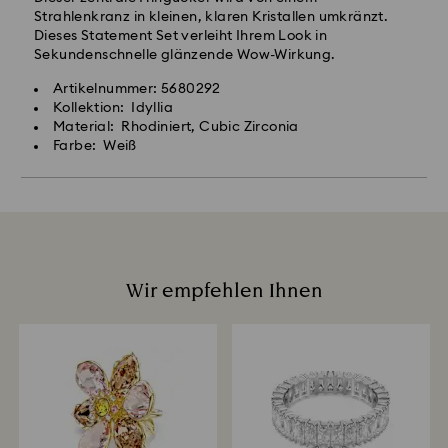
Strahlenkranz in kleinen, klaren Kristallen umkränzt.
Dieses Statement Set verleiht Ihrem Look in
Sekundenschnelle glänzende Wow-Wirkung.
Artikelnummer: 5680292
Kollektion: Idyllia
Material: Rhodiniert, Cubic Zirconia
Farbe: Weiß
Wir empfehlen Ihnen