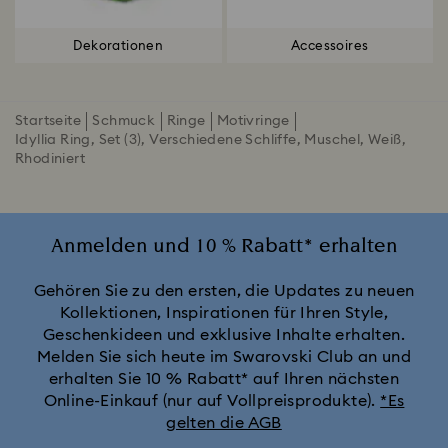
Dekorationen
Accessoires
Startseite
Schmuck
Ringe
Motivringe
Idyllia Ring, Set (3), Verschiedene Schliffe, Muschel, Weiß,
Rhodiniert
Anmelden und 10 % Rabatt* erhalten
Gehören Sie zu den ersten, die Updates zu neuen
Kollektionen, Inspirationen für Ihren Style,
Geschenkideen und exklusive Inhalte erhalten.
Melden Sie sich heute im Swarovski Club an und
erhalten Sie 10 % Rabatt* auf Ihren nächsten
Online-Einkauf (nur auf Vollpreisprodukte).
*Es
gelten die AGB