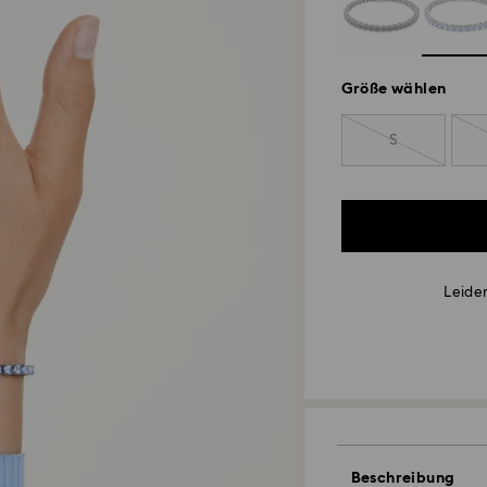
Größe wählen
S
Leider
Beschreibung