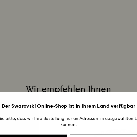
Wir empfehlen Ihnen
Der Swarovski Online-Shop ist in Ihrem Land verfügbar
ie bitte, dass wir Ihre Bestellung nur an Adressen im ausgewählten L
können.