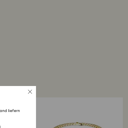
and liefern