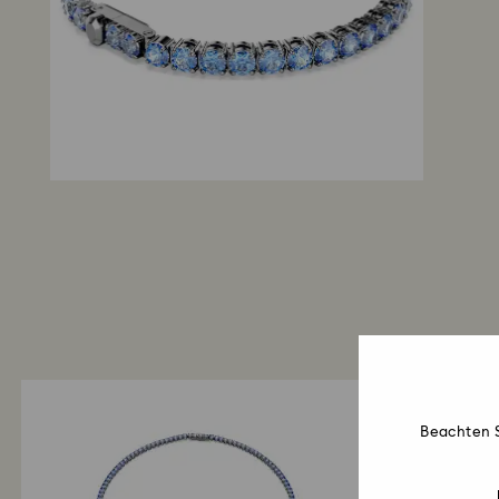
Beachten S