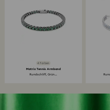
4 Farben
Matrix Tennis Armband
Rundschliff, Grün...
Rund