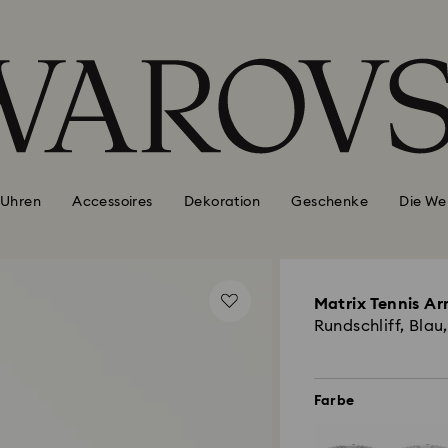
Uhren
Accessoires
Dekoration
Geschenke
Die We
Matrix Tennis A
Rundschliff, Blau
Farbe