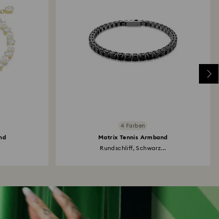
4 Farben
nd
Matrix Tennis Armband
Rundschliff, Schwarz...