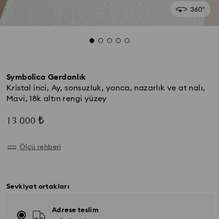
Symbolica Gerdanlık
Kristal inci, Ay, sonsuzluk, yonca, nazarlık ve at nalı,
Mavi, 18k altın rengi yüzey
13.000 ₺
Ölçü rehberi
Sevkiyat ortakları
Adrese teslim