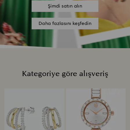
Şimdi satın alın
Daha fazlasını keşfedin
Kategoriye göre alışveriş
Title: