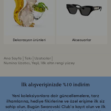
Dekorasyon ürünleri
Aksesuarlar
Ana Sayfa
Takı
Uzatıcılar
Numina Uzatıcı, Yeşil, 18k altın rengi yüzey
İlk alışverişinizde %10 indirim
Yeni koleksiyonlara dair güncellemelere, tarz
ilhamlarına, hediye fikirlerine ve özel erişime ilk siz
sahip olun. Bugün Swarovski Club’a kayıt olun ve ilk