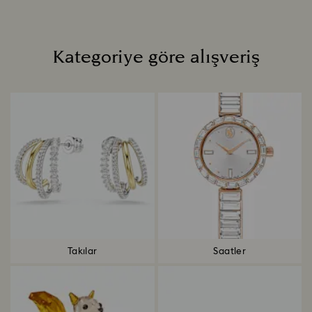
Kategoriye göre alışveriş
Title:
Takılar
Saatler