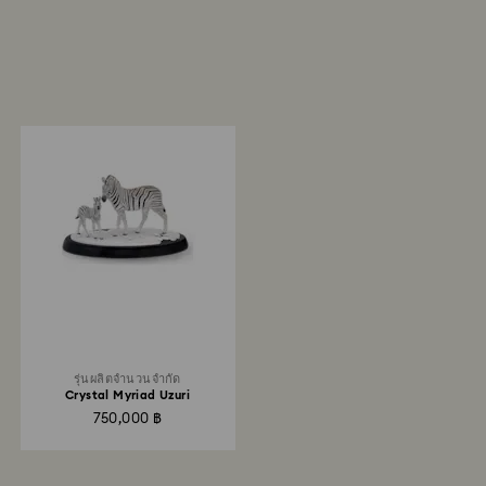
รุ่นผลิตจำนวนจำกัด
Crystal Myriad Uzuri
750,000 ฿