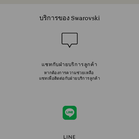
บริการของ Swarovski
แชทกับฝ่ายบริการลูกค้า
หากต้องการความช่วยเหลือ
แชทเพื่อติดต่อกับฝ่ายบริการลูกค้า
LINE