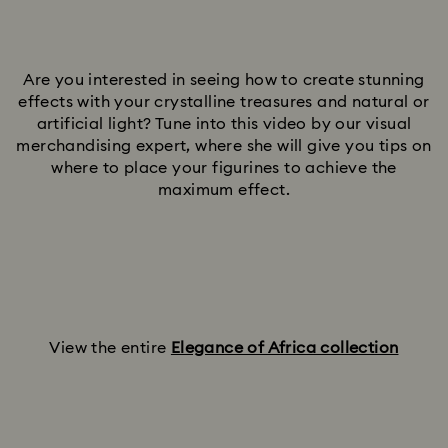
Are you interested in seeing how to create stunning
effects with your crystalline treasures and natural or
artificial light? Tune into this video by our visual
merchandising expert, where she will give you tips on
where to place your figurines to achieve the
maximum effect.
View the entire
Elegance of Africa collection