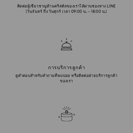
ติดต่อผู้เชี่ยวชาญด้านคริสตัลของเราได้ผ่านช่องทาง LINE
(วันจันทร์ ถึง วันศุกร์ เวลา 09:00 น. – 18:00 น.)
การบริการลูกค้า
ดูคำตอบสำหรับคำถามที่พบบ่อย หรือติดต่อฝ่ายบริการลูกค้า
ของเรา