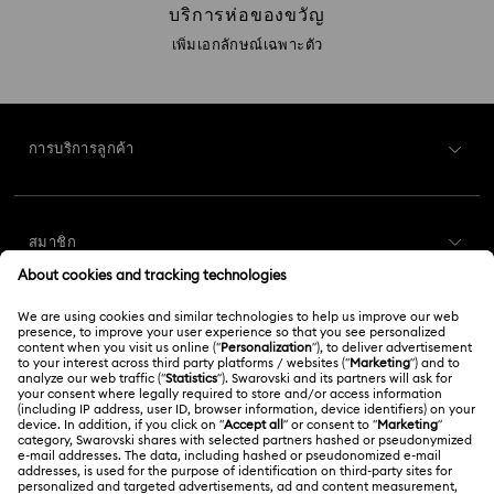
บริการห่อของขวัญ
เพิ่มเอกลักษณ์เฉพาะตัว
การบริการลูกค้า
ภาพรวมการบริการลูกค้า
สมาชิก
สถานะคำสั่งซื้อ
ลงทะเบียน
ยอดคงเหลือของบัตรของขวัญ
เกี่ยวกับเรา
Swarovski Club
การส่งสินค้า
เกี่ยวกับ Swarovski
Swarovski Crystal Society (SCS)
การส่งคืนและการเปลี่ยน
กฎหมาย
งานและอาชีพ
สถานะการซ่อม
ข้อกำหนดการใช้งาน