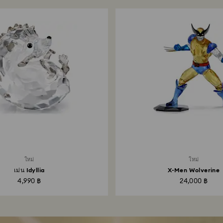
ใหม่
ใหม่
เม่น Idyllia
X-Men Wolverine
4,990 ฿
24,000 ฿