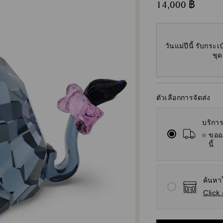
14,000 ฿
วันแม่ปีนี้ รับกร
ชุด
ตัวเลือกการจัดส่ง
บริการ
ขออภ
นี้
ค้นหา
Click