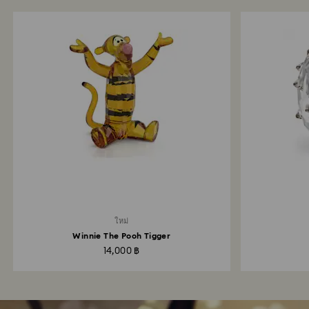
ใหม่
Winnie The Pooh Tigger
14,000 ฿