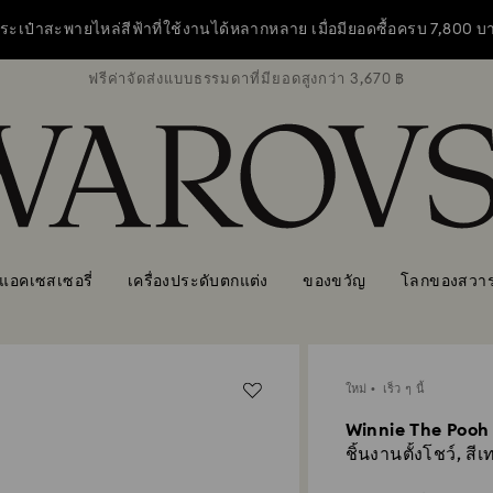
ี! กระเป๋าสะพายไหล่สีฟ้าที่ใช้งานได้หลากหลาย เมื่อมียอดซื้อครบ 7,800 บ
ว่า 3,670 ฿
ฟรีค่าจัดส่งแบบธรรมดาที่มียอดสูงกว่า 3,670 ฿
ฟรีค่าจัดส
งขวัญของคุณภายในวันที่ 7.08.2026 เวลา 6:00 เพื่อจัดส่งให้ทันวันแม่*
ซื้อเลย
ดูข้อมูลเพิ่มเติม
ี! กระเป๋าสะพายไหล่สีฟ้าที่ใช้งานได้หลากหลาย เมื่อมียอดซื้อครบ 7,800 บ
งขวัญของคุณภายในวันที่ 7.08.2026 เวลา 6:00 เพื่อจัดส่งให้ทันวันแม่*
แอคเซสเซอรี่
เครื่องประดับตกแต่ง
ของขวัญ
โลกของสวาร
ใหม่
เร็ว ๆ นี้
Winnie The Pooh
ชิ้นงานตั้งโชว์, สีเ