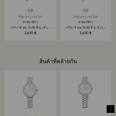
3 สี
3 สี
พิเศษเฉพาะออนไลน์
พิเศษเฉพาะออนไลน์
สายนาฬิกา
สายนาฬิกา
กว้าง 14 มม. (0.55 นิ้ว), เทา...
กว้าง 14 มม. (0.55 นิ้ว), ขาว...
2,690 ฿
2,690 ฿
สินค้าที่คล้ายกัน