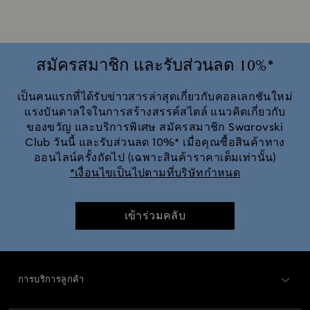
สมัครสมาชิก และรับส่วนลด 10%*
เป็นคนแรกที่ได้รับข่าวสารล่าสุดเกี่ยวกับคอลเลกชันใหม่
แรงบันดาลใจในการสร้างสรรค์สไตล์ แนวคิดเกี่ยวกับ
ของขวัญ และบริการพิเศษ สมัครสมาชิก Swarovski
Club วันนี้ และรับส่วนลด 10%* เมื่อคุณซื้อสินค้าทาง
ออนไลน์ครั้งถัดไป (เฉพาะสินค้าราคาเต็มเท่านั้น)
*เงื่อนไขเป็นไปตามที่บริษัทกำหนด
เข้าร่วมคลับ
การบริการลูกค้า