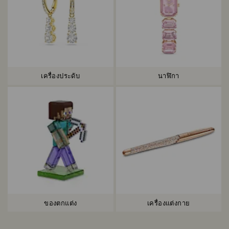
เครื่องประดับ
นาฬิกา
ของตกแต่ง
เครื่องแต่งกาย