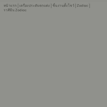
หน้าแรก
เครื่องประดับตกแต่ง
ชิ้นงานตั้งโชว์
Zodiac
ราศีมีน Zodiac