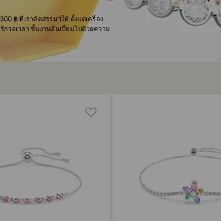
 ฿ ที่เราคัดสรรมาให้ ตั้งแต่เครื่อง
ร้กาลเวลา ชิ้นงานอันเปี่ยมไปด้วยความ