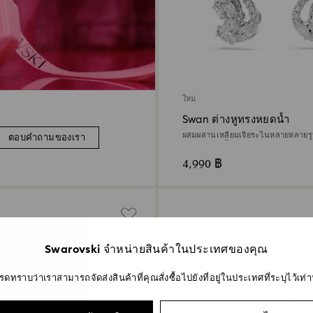
ใหม่
Swan ต่างหูทรงหยดน้ำ
ผสมผสานเหลี่ยมเจียระไนหลายหลายรู
ตอบคำถามของเรา
ขาว, เคลือบโรเดียม
4,990 ฿
Swarovski จำหน่ายสินค้าในประเทศของคุณ
รดทราบว่าเราสามารถจัดส่งสินค้าที่คุณสั่งซื้อไปยังที่อยู่ในประเทศที่ระบุไว้เท่าน