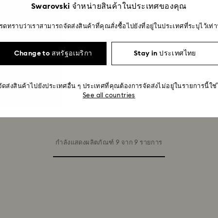
Swarovski จำหน่ายสินค้าในประเทศของคุณ
รดทราบว่าเราสามารถจัดส่งสินค้าที่คุณสั่งซื้อไปยังที่อยู่ในประเทศที่ระบุไว้เท่าน
Change to สหรัฐอเมริกา
Stay in ประเทศไทย
จัดส่งสินค้าไปยังประเทศอื่น ๆ ประเทศที่คุณต้องการจัดส่งไม่อยู่ในรายการนี้ใช
See all countries
กำลังแสดงผลิตภัณฑ์ 9 จาก 9 รายการ