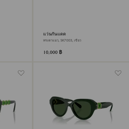
แว่นกันแดด
ทรงตาแมว, SK7003, เขียว
10,000 ฿