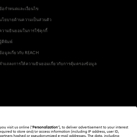
ข้อกำหนดและเงื่อนไข
นโยบายด้านความเป็นส่วนตัว
ความยินยอมในการใช้คุกกี้
ผู้ตีพิมพ์
ข้อมูลเกี่ยวกับ REACH
คำแถลงการให้ความยินยอมเกี่ยวกับการคุ้มครองข้อมูล