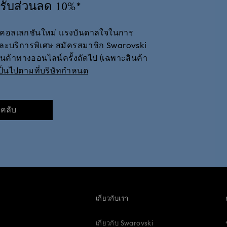
รับส่วนลด 10%*
วกับคอลเลกชันใหม่ แรงบันดาลใจในการ
 และบริการพิเศษ สมัครสมาชิก Swarovski
สินค้าทางออนไลน์ครั้งถัดไป (เฉพาะสินค้า
เป็นไปตามที่บริษัทกำหนด
มคลับ
เกี่ยวกับเรา
เกี่ยวกับ Swarovski