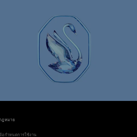
กฎหมาย
ข้อกำหนดการใช้งาน