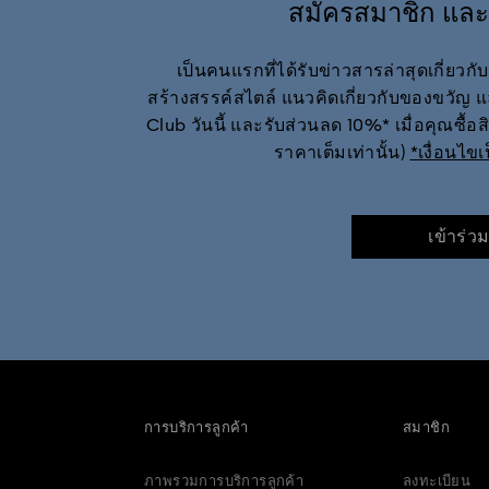
สมัครสมาชิก และ
เป็นคนแรกที่ได้รับข่าวสารล่าสุดเกี่ย
สร้างสรรค์สไตล์ แนวคิดเกี่ยวกับของขวัญ
Club วันนี้ และรับส่วนลด 10%* เมื่อคุณซื้อ
ราคาเต็มเท่านั้น)
*เงื่อนไข
เข้าร่ว
การบริการลูกค้า
สมาชิก
ภาพรวมการบริการลูกค้า
ลงทะเบียน