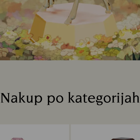
Nakup po kategorijah
Title: