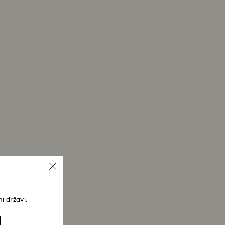
i državi.