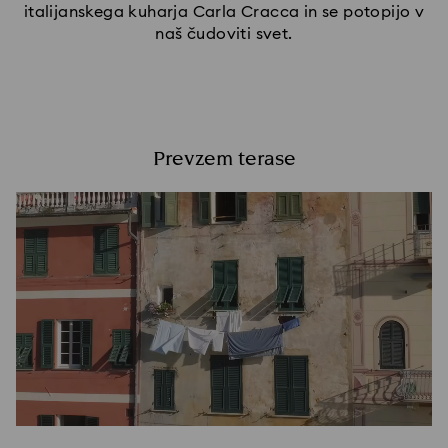
italijanskega kuharja Carla Cracca in se potopijo v
naš čudoviti svet.
Prevzem terase