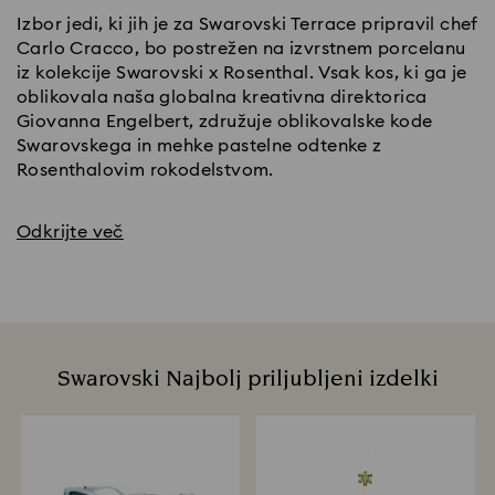
Izbor jedi, ki jih je za Swarovski Terrace pripravil chef
Carlo Cracco, bo postrežen na izvrstnem porcelanu
iz kolekcije Swarovski x Rosenthal. Vsak kos, ki ga je
oblikovala naša globalna kreativna direktorica
Giovanna Engelbert, združuje oblikovalske kode
Swarovskega in mehke pastelne odtenke z
Rosenthalovim rokodelstvom.
Odkrijte več
Swarovski Najbolj priljubljeni izdelki