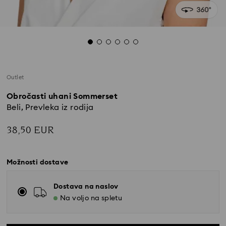
Outlet
Obročasti uhani Sommerset
Beli, Prevleka iz rodija
38,50 EUR
Možnosti dostave
Dostava na naslov
Na voljo na spletu