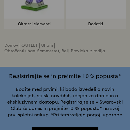
Okrasni elementi
Dodatki
Domov
OUTLET
Uhani
Obročasti uhani Sommerset, Beli, Prevleka iz rodija
Registrirajte se in prejmite 10 % popusta*
Bodite med prvimi, ki bodo izvedeli o novih
kolekcijah, stilski navdihih, idejah za darila in o
ekskluzivnem dostopu. Registrirajte se v Swarovski
Club še danes in prejmite 10 % popusta* na svoj
prvi spletni nakup.
*Pri tem veljajo pogoji uporabe