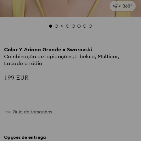
Colar Y Ariana Grande x Swarovski
Combinação de lapidações, Libelula, Multicor,
Lacado a ródio
199 EUR
Guia de tamanhos
Opções de entrega