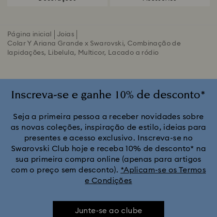
Página inicial
Joias
Colar Y Ariana Grande x Swarovski, Combinação de
lapidações, Libelula, Multicor, Lacado a ródio
Inscreva-se e ganhe 10% de desconto*
Seja a primeira pessoa a receber novidades sobre
as novas coleções, inspiração de estilo, ideias para
presentes e acesso exclusivo. Inscreva-se no
Swarovski Club hoje e receba 10% de desconto* na
sua primeira compra online (apenas para artigos
com o preço sem desconto).
*Aplicam-se os Termos
e Condições
Junte-se ao clube