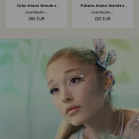
Colar Ariana Grande x
Pulseira Ariana Grande x
Swarovski
Swarovski
Lapidação...
Lapidação...
280 EUR
220 EUR