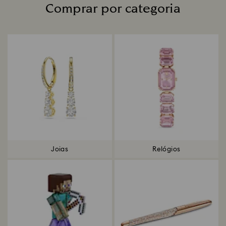
Comprar por categoria
Title:
Joias
Relógios