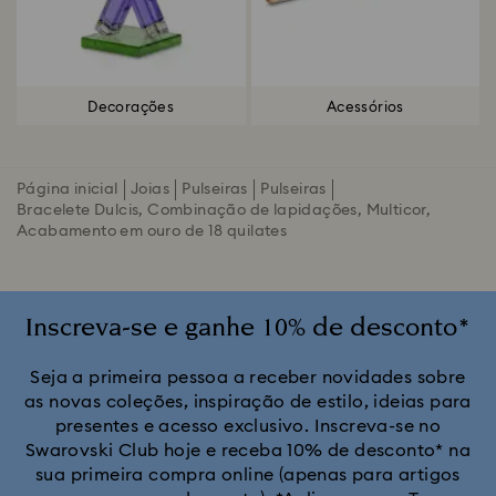
Decorações
Acessórios
Página inicial
Joias
Pulseiras
Pulseiras
Bracelete Dulcis, Combinação de lapidações, Multicor,
Acabamento em ouro de 18 quilates
Inscreva-se e ganhe 10% de desconto*
Seja a primeira pessoa a receber novidades sobre
as novas coleções, inspiração de estilo, ideias para
presentes e acesso exclusivo. Inscreva-se no
Swarovski Club hoje e receba 10% de desconto* na
sua primeira compra online (apenas para artigos