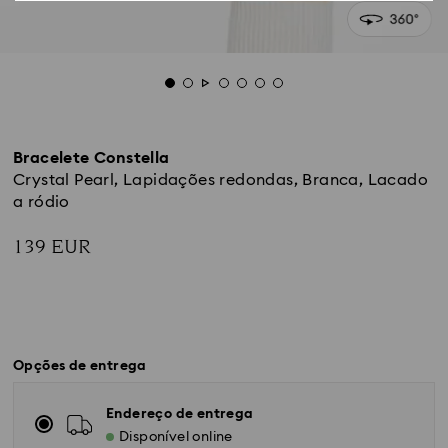
Bracelete Constella
Crystal Pearl, Lapidações redondas, Branca, Lacado
a ródio
139 EUR
Opções de entrega
Endereço de entrega
Disponível online