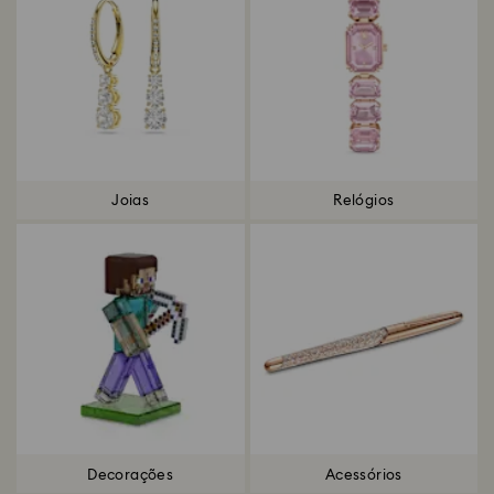
Joias
Relógios
Decorações
Acessórios