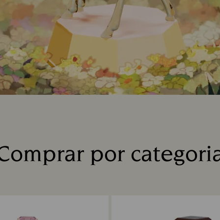
Comprar por categori
Title: