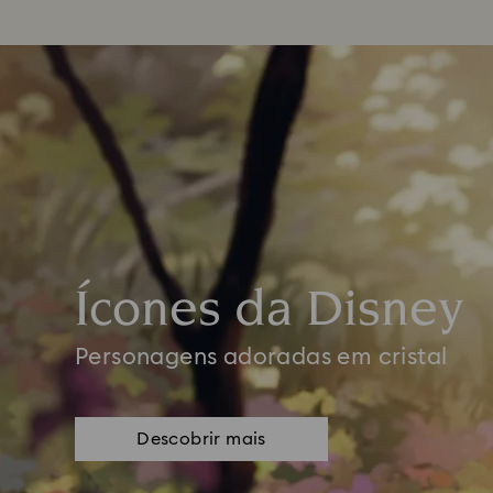
Ícones da Disney
Personagens adoradas em cristal
Descobrir mais