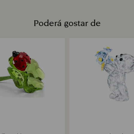
Poderá gostar de