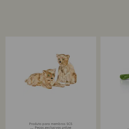
Produto para membros SCS
Peças exclusivas online