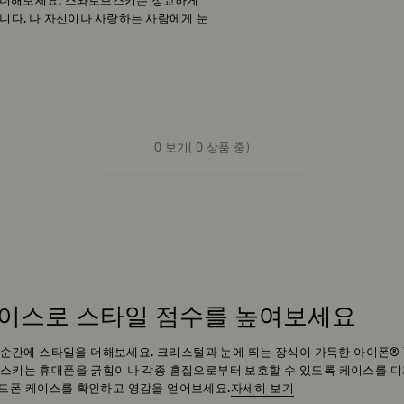
을 더해보세요. 스와로브스키는 정교하게
니다. 나 자신이나 사랑하는 사람에게 눈
0 보기( 0 상품 중)
 케이스로 스타일 점수를 높여보세요
 순간에 스타일을 더해보세요. 크리스털과 눈에 띄는 장식이 가득한 아이폰® 
브스키는 휴대폰을 긁힘이나 각종 흠집으로부터 보호할 수 있도록 케이스를 
핸드폰 케이스를 확인하고 영감을 얻어보세요.
자세히 보기