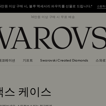
5만원 이상 구매 시, 블루 액세서리 파우치를 선물로 드립니다.*
쇼핑하
배송
16만원 이상 구매 시 무료 배송
1
5만원 이상 구매 시, 블루 액세서리 파우치를 선물로 드립니다.*
쇼핑하
5만원 이상 구매 시, 블루 액세서리 파우치를 선물로 드립니다.*
쇼핑하
데코레이션
기프트
Swarovski Created Diamonds
스와로
 맥스 케이스