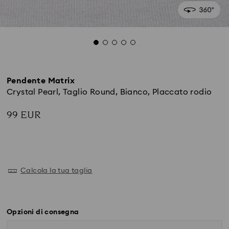
Pendente Matrix
Crystal Pearl, Taglio Round, Bianco, Placcato rodio
99 EUR
Calcola la tua taglia
Opzioni di consegna