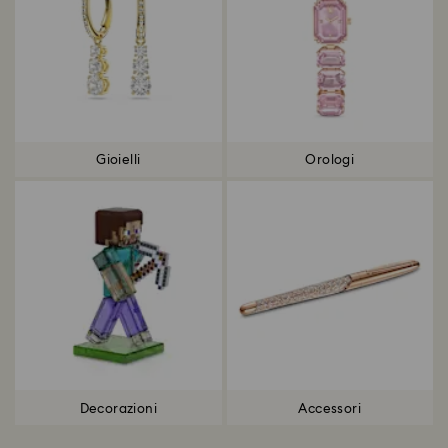
Gioielli
Orologi
Decorazioni
Accessori