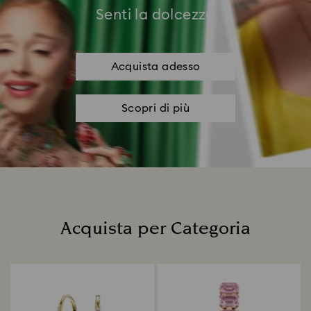
Senti la dolcezza
Acquista adesso
Scopri di più
Acquista per Categoria
Title: