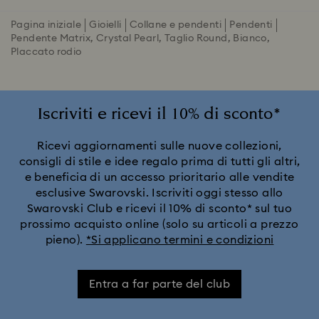
Pagina iniziale
Gioielli
Collane e pendenti
Pendenti
Pendente Matrix, Crystal Pearl, Taglio Round, Bianco,
Placcato rodio
Iscriviti e ricevi il 10% di sconto*
Ricevi aggiornamenti sulle nuove collezioni,
consigli di stile e idee regalo prima di tutti gli altri,
e beneficia di un accesso prioritario alle vendite
esclusive Swarovski. Iscriviti oggi stesso allo
Swarovski Club e ricevi il 10% di sconto* sul tuo
prossimo acquisto online (solo su articoli a prezzo
pieno).
*Si applicano termini e condizioni
Entra a far parte del club