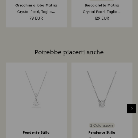
Orecchini a lobo Matrix
Braccialetto Matrix
Crystal Pearl, Taglio...
Crystal Pearl, Taglio...
79 EUR
129 EUR
Potrebbe piacerti anche
2 Colorazioni
Pendente Stilla
Pendente Stilla