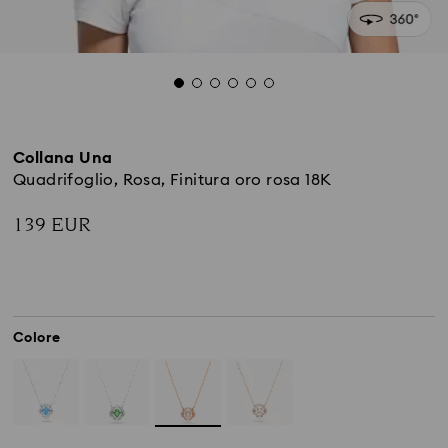
Collana Una
Quadrifoglio, Rosa, Finitura oro rosa 18K
139 EUR
Colore