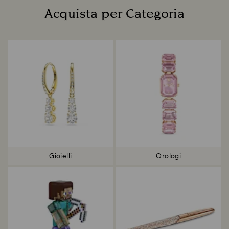
Acquista per Categoria
Title:
Gioielli
Orologi