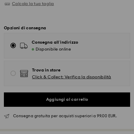
Calcola la tua taglia
Opzioni di consegna
Consegna all’indirizzo
Disponibile online
Trova in store
Click & Collect: Verifica la disponibilità
Aggiungi al carrello
Consegna gratuita per acquisti superiori a 99.00 EUR.
Spedizione standard - FedEx