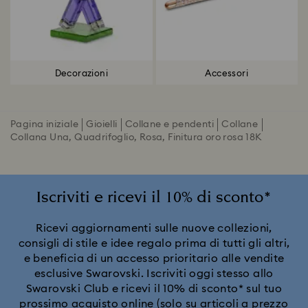
Decorazioni
Accessori
Pagina iniziale
Gioielli
Collane e pendenti
Collane
Collana Una, Quadrifoglio, Rosa, Finitura oro rosa 18K
Iscriviti e ricevi il 10% di sconto*
Ricevi aggiornamenti sulle nuove collezioni,
consigli di stile e idee regalo prima di tutti gli altri,
e beneficia di un accesso prioritario alle vendite
esclusive Swarovski. Iscriviti oggi stesso allo
Swarovski Club e ricevi il 10% di sconto* sul tuo
prossimo acquisto online (solo su articoli a prezzo