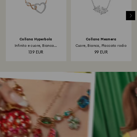
Collana Hyperbola
Collana Mesmera
Infinito e cuore, Bianca...
Cuore, Bianca, Placcato rodio
139 EUR
99 EUR