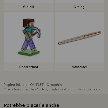
Gioielli
Orologi
Decorazioni
Accessori
Pagina iniziale
OUTLET
Orecchini
Orecchini a cerchio Matrix, Taglio misto, Blu, Placcato rodio
Potrebbe piacerle anche