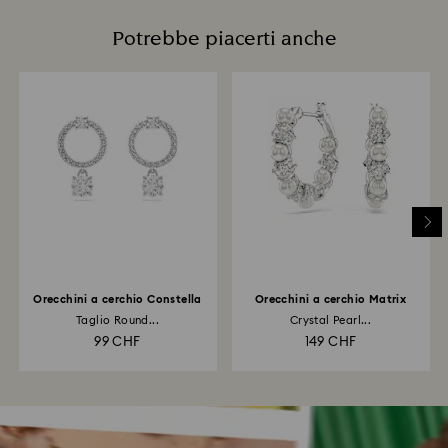
Potrebbe piacerti anche
Orecchini a cerchio Constella
Orecchini a cerchio Matrix
Taglio Round...
Crystal Pearl...
99 CHF
149 CHF