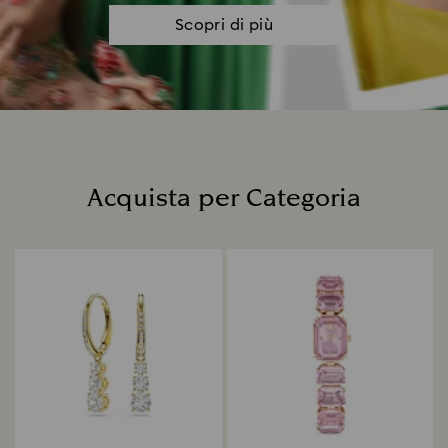
Scopri di più
Acquista per Categoria
Title: