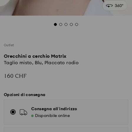
Outlet
Orecchini a cerchio Matrix
Taglio misto, Blu, Placcato rodio
160 CHF
Opzioni di consegna
Consegna all’indirizzo
Disponibile online