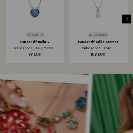
7 Couleurs
4 Couleurs
Pendentif Bella V
Pendentif Stilla Attract
Taille ronde, Bleu, Métal...
Taille ronde, Blanc...
99 EUR
109 EUR