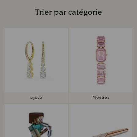
Trier par catégorie
Title:
Bijoux
Montres