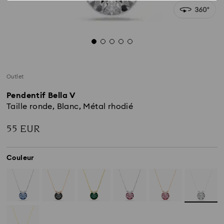
Outlet
Pendentif Bella V
Taille ronde, Blanc, Métal rhodié
55 EUR
Couleur