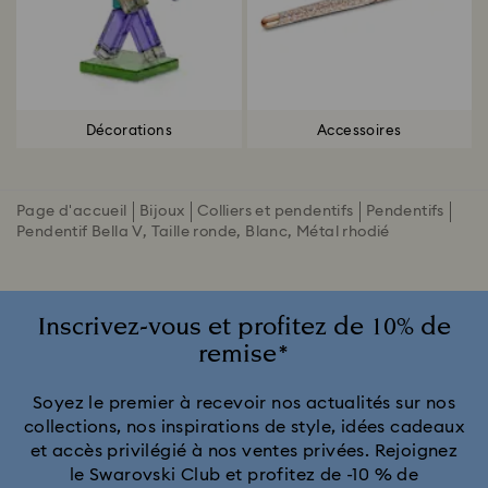
Décorations
Accessoires
Page d'accueil
Bijoux
Colliers et pendentifs
Pendentifs
Pendentif Bella V, Taille ronde, Blanc, Métal rhodié
Inscrivez-vous et profitez de 10% de
remise*
Soyez le premier à recevoir nos actualités sur nos
collections, nos inspirations de style, idées cadeaux
et accès privilégié à nos ventes privées. Rejoignez
le Swarovski Club et profitez de -10 % de