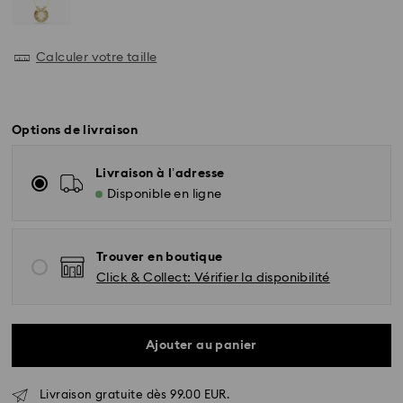
Calculer votre taille
Options de livraison
Livraison à l’adresse
Disponible en ligne
Trouver en boutique
Click & Collect: Vérifier la disponibilité
Ajouter au panier
Livraison standard - GLS
Livraison gratuite dès 99.00 EUR.