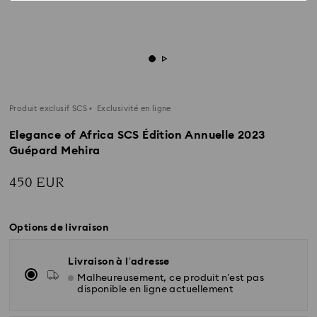
Produit exclusif SCS
Exclusivité en ligne
Elegance of Africa SCS Édition Annuelle 2023
Guépard Mehira
450 EUR
Options de livraison
Livraison à l’adresse
Malheureusement, ce produit n’est pas
disponible en ligne actuellement