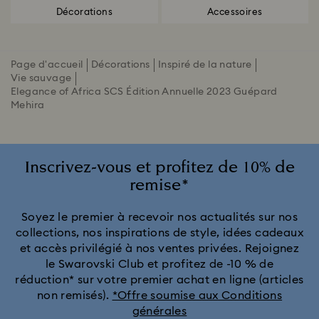
Décorations
Accessoires
Page d'accueil
Décorations
Inspiré de la nature
Vie sauvage
Elegance of Africa SCS Édition Annuelle 2023 Guépard
Mehira
Inscrivez-vous et profitez de 10% de
remise*
Soyez le premier à recevoir nos actualités sur nos
collections, nos inspirations de style, idées cadeaux
et accès privilégié à nos ventes privées. Rejoignez
le Swarovski Club et profitez de -10 % de
réduction* sur votre premier achat en ligne (articles
non remisés).
*Offre soumise aux Conditions
générales