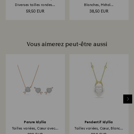
Diverses tailles rondes...
Blanches, Métal...
59,50 EUR
38,50 EUR
Vous aimerez peut-être aussi
Parure Idyllia
Pendentif Idyllia
Tailles variées, Cœur avec...
Tailles variées, Cœur, Blanc...