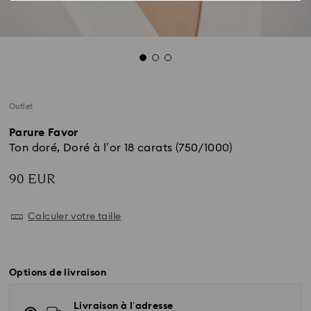
Outlet
Parure Favor
Ton doré, Doré à l’or 18 carats (750/1000)
90 EUR
Calculer votre taille
Options de livraison
Livraison à l’adresse