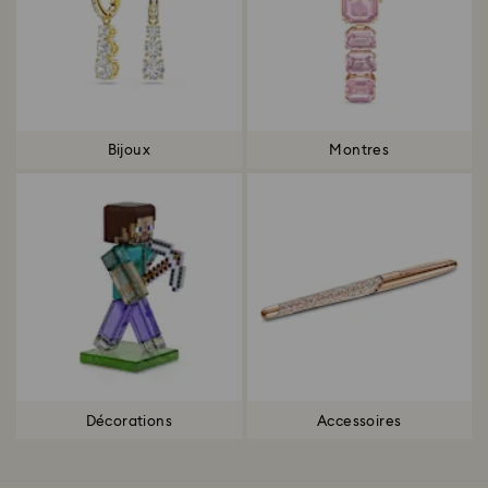
Bijoux
Montres
Décorations
Accessoires