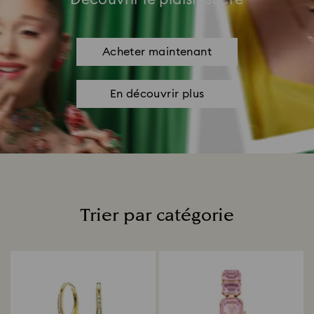
Acheter maintenant
En découvrir plus
Trier par catégorie
Title: