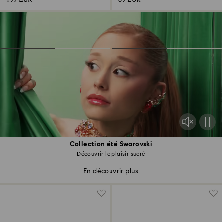
199 EUR
89 EUR
Collection été Swarovski
Découvrir le plaisir sucré
En découvrir plus