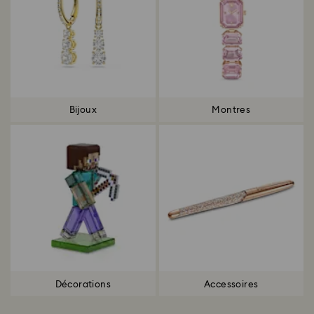
Bijoux
Montres
Décorations
Accessoires