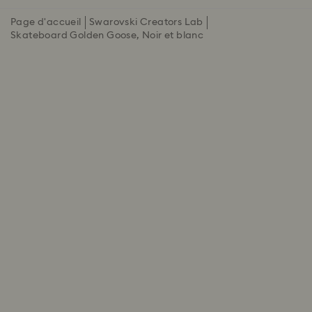
Page d'accueil
Swarovski Creators Lab
Skateboard Golden Goose, Noir et blanc