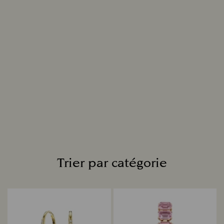
Trier par catégorie
Title: