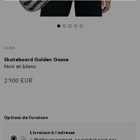
Outlet
Skateboard Golden Goose
Noir et blanc
2 500 EUR
Options de livraison
Livraison à l’adresse