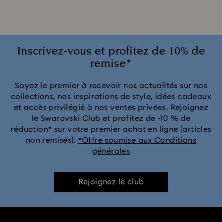
Inscrivez-vous et profitez de 10% de
remise*
Soyez le premier à recevoir nos actualités sur nos
collections, nos inspirations de style, idées cadeaux
et accès privilégié à nos ventes privées. Rejoignez
le Swarovski Club et profitez de -10 % de
réduction* sur votre premier achat en ligne (articles
non remisés).
*Offre soumise aux Conditions
générales
Rejoignez le club