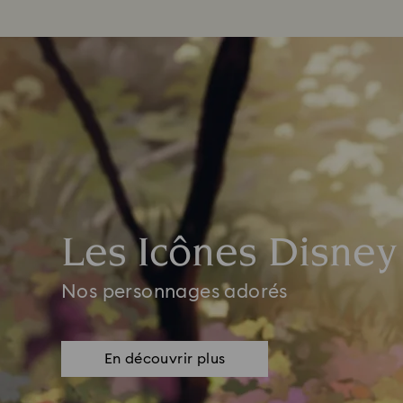
Les Icônes Disney
Nos personnages adorés
En découvrir plus