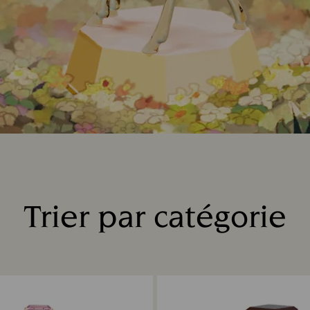
Trier par catégorie
Title: