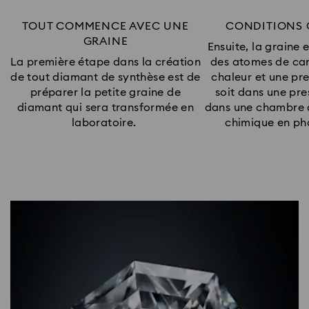
TOUT COMMENCE AVEC UNE
CONDITIONS 
GRAINE
Ensuite, la graine 
La première étape dans la création
des atomes de ca
de tout diamant de synthèse est de
chaleur et une pre
préparer la petite graine de
soit dans une pre
diamant qui sera transformée en
dans une chambre 
laboratoire.
chimique en ph