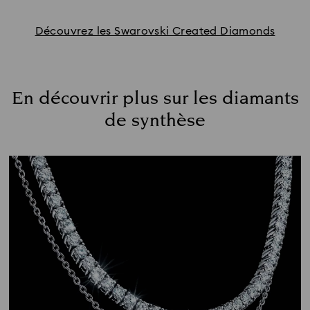
Découvrez les Swarovski Created Diamonds
En découvrir plus sur les diamants
de synthèse