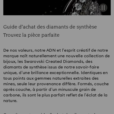
Guide d’achat des diamants de synthèse
Title:
Trouvez la pièce parfaite
Subtitle:
De nos valeurs, notre ADN et l’esprit créatif de notre
marque naît naturellement une nouvelle collection de
bijoux, les Swarovski Created Diamonds, des
diamants de synthèse issus de notre savoir-faire
unique, d’une brillance exceptionnelle. Identiques en
tous points aux gemmes naturelles extraites des
mines, seule leur provenance diffère. Formés, couche
après couche, à partir d’un minuscule grain de
carbone, ils sont le plus parfait reflet de l’éclat de la
nature.