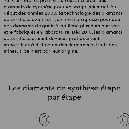
York ont été les premiers à réussir à créer des
diamants de synthèse pour un usage industriel. Au
début des années 2000, la technologie des diamants
de synthèse avait suffisamment progressé pour que
des diamants de qualité joaillerie plus purs puissent
être fabriqués en laboratoire. Dès 2010, les diamants
de synthèse étaient devenus pratiquement
impossibles à distinguer des diamants extraits des
mines, si ce n’est par leur origine.
Les diamants de synthèse étape
par étape