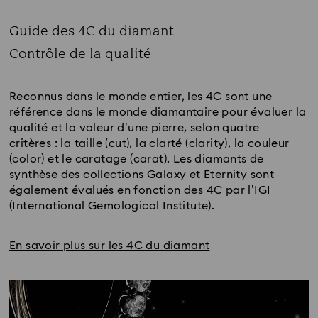
Guide des 4C du diamant
Title:
Contrôle de la qualité
Subtitle:
Reconnus dans le monde entier, les 4C sont une
référence dans le monde diamantaire pour évaluer la
qualité et la valeur d’une pierre, selon quatre
critères : la taille (cut), la clarté (clarity), la couleur
(color) et le caratage (carat). Les diamants de
synthèse des collections Galaxy et Eternity sont
également évalués en fonction des 4C par l’IGI
(International Gemological Institute).
En savoir plus sur les 4C du diamant