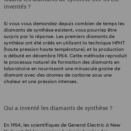
inventés ?
Title:
Si vous vous demandez depuis combien de temps les
diamants de synthèse existent, vous pourriez être
surpris par la réponse. Les premiers diamants de
synthèse ont été créés en utilisant la technique HPHT
(haute pression haute température), et la production
a débuté en décembre 1954. Cette méthode reproduit
le processus naturel de formation des diamants en
laboratoire en nourrissant une minuscule graine de
diamant avec des atomes de carbone sous une
chaleur et une pression intenses.
Qui a inventé les diamants de synthèse ?
Title:
En 1954, les scientifiques de General Electric à New