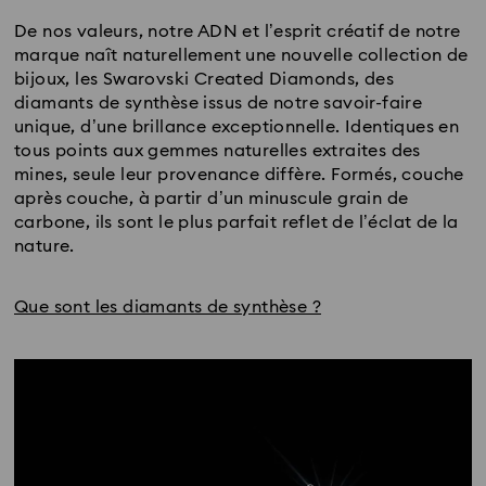
De nos valeurs, notre ADN et l’esprit créatif de notre
marque naît naturellement une nouvelle collection de
bijoux, les Swarovski Created Diamonds, des
diamants de synthèse issus de notre savoir-faire
unique, d’une brillance exceptionnelle. Identiques en
tous points aux gemmes naturelles extraites des
mines, seule leur provenance diffère. Formés, couche
après couche, à partir d’un minuscule grain de
carbone, ils sont le plus parfait reflet de l’éclat de la
nature.
Que sont les diamants de synthèse ?