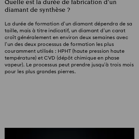
Quelle est la durée de fabrication d’un
diamant de synthèse ?
La durée de formation d’un diamant dépendra de sa
taille, mais à titre indicatif, un diamant d’un carat
croît généralement en environ deux semaines avec
l’un des deux processus de formation les plus
couramment utilisés : HPHT (haute pression haute
température) et CVD (dépôt chimique en phase
vapeur). Le processus peut prendre jusqu’à trois mois
pour les plus grandes pierres.