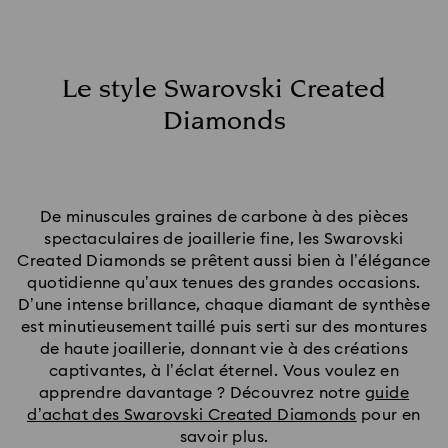
Le style Swarovski Created
Diamonds
De minuscules graines de carbone à des pièces
spectaculaires de joaillerie fine, les Swarovski
Created Diamonds se prêtent aussi bien à l’élégance
quotidienne qu’aux tenues des grandes occasions.
D’une intense brillance, chaque diamant de synthèse
est minutieusement taillé puis serti sur des montures
de haute joaillerie, donnant vie à des créations
captivantes, à l’éclat éternel. Vous voulez en
apprendre davantage ? Découvrez notre
guide
d’achat des Swarovski Created Diamonds
pour en
savoir plus.