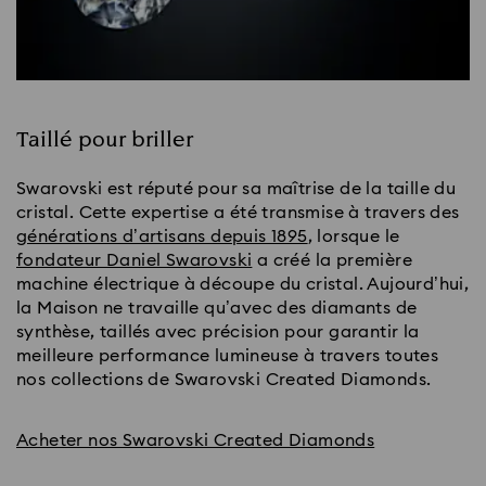
Taillé pour briller
Swarovski est réputé pour sa maîtrise de la taille du
cristal. Cette expertise a été transmise à travers des
générations d’artisans depuis 1895
, lorsque le
fondateur Daniel Swarovski
a créé la première
machine électrique à découpe du cristal. Aujourd’hui,
la Maison ne travaille qu’avec des diamants de
synthèse, taillés avec précision pour garantir la
meilleure performance lumineuse à travers toutes
nos collections de Swarovski Created Diamonds.
Acheter nos Swarovski Created Diamonds