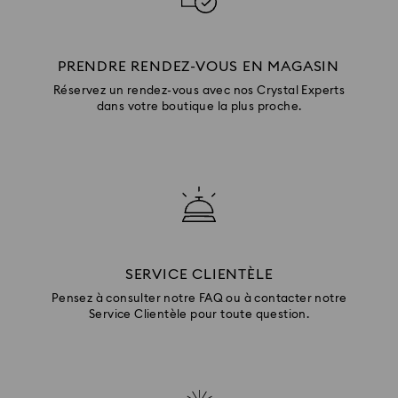
PRENDRE RENDEZ-VOUS EN MAGASIN
Réservez un rendez-vous avec nos Crystal Experts
dans votre boutique la plus proche.
SERVICE CLIENTÈLE
Pensez à consulter notre FAQ ou à contacter notre
Service Clientèle pour toute question.