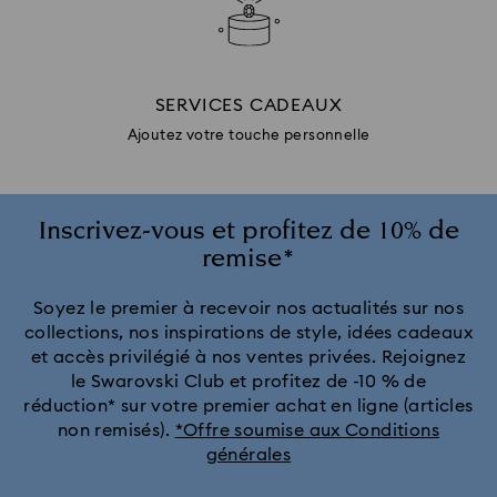
SERVICES CADEAUX
Ajoutez votre touche personnelle
Inscrivez-vous et profitez de 10% de
remise*
Soyez le premier à recevoir nos actualités sur nos
collections, nos inspirations de style, idées cadeaux
et accès privilégié à nos ventes privées. Rejoignez
le Swarovski Club et profitez de -10 % de
réduction* sur votre premier achat en ligne (articles
non remisés).
*Offre soumise aux Conditions
générales