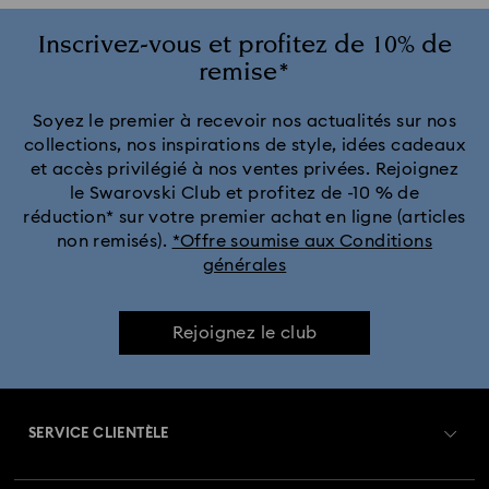
Inscrivez-vous et profitez de 10% de
remise*
Soyez le premier à recevoir nos actualités sur nos
collections, nos inspirations de style, idées cadeaux
et accès privilégié à nos ventes privées. Rejoignez
le Swarovski Club et profitez de -10 % de
réduction* sur votre premier achat en ligne (articles
non remisés).
*Offre soumise aux Conditions
générales
Rejoignez le club
SERVICE CLIENTÈLE
Aperçu du service clientèle