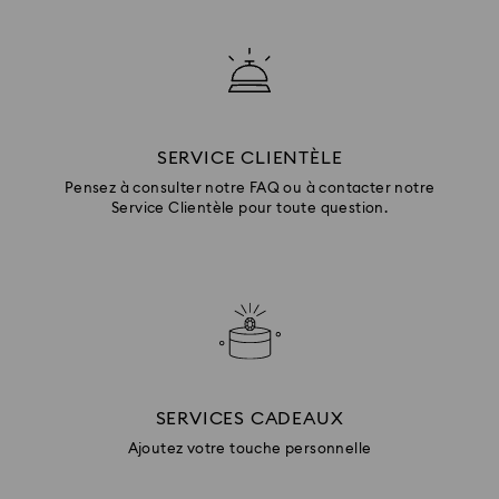
SERVICE CLIENTÈLE
Pensez à consulter notre FAQ ou à contacter notre
Service Clientèle pour toute question.
SERVICES CADEAUX
Ajoutez votre touche personnelle