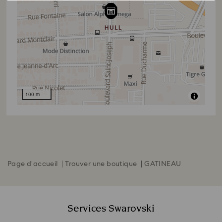
100 m
Page d'accueil
Trouver une boutique
GATINEAU
Services Swarovski