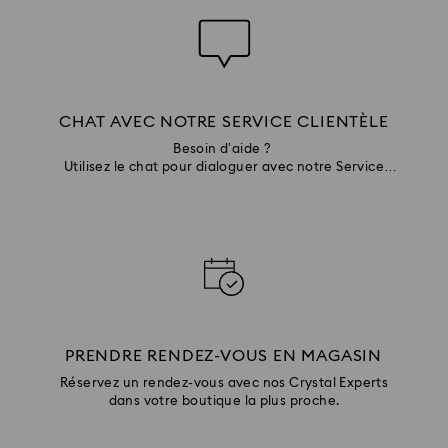
CHAT AVEC NOTRE SERVICE CLIENTÈLE
Besoin d’aide ?
Utilisez le chat pour dialoguer avec notre Service
Clientèle
PRENDRE RENDEZ-VOUS EN MAGASIN
Réservez un rendez-vous avec nos Crystal Experts
dans votre boutique la plus proche.