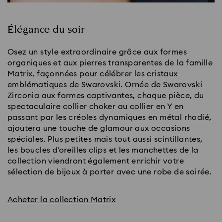
Élégance du soir
Osez un style extraordinaire grâce aux formes
organiques et aux pierres transparentes de la famille
Matrix, façonnées pour célébrer les cristaux
emblématiques de Swarovski. Ornée de Swarovski
Zirconia aux formes captivantes, chaque pièce, du
spectaculaire collier choker au collier en Y en
passant par les créoles dynamiques en métal rhodié,
ajoutera une touche de glamour aux occasions
spéciales. Plus petites mais tout aussi scintillantes,
les boucles d'oreilles clips et les manchettes de la
collection viendront également enrichir votre
sélection de bijoux à porter avec une robe de soirée.
Acheter la collection Matrix