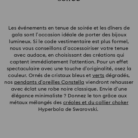
Les événements en tenue de soirée et les dîners de
gala sont l’occasion idéale de porter des bijoux
lumineux. Si le code vestimentaire est plus formel,
nous vous conseillons d’accessoiriser votre tenue
avec audace, en choisissant des créations qui
captent immédiatement l'attention. Pour un effet
spectaculaire avec une touche d’originalité, osez la
couleur. Ornés de cristaux bleus et
verts
dégradés,
nos
pendants d’oreilles Constella
viendront rehausser
avec éclat une robe noire classique. Envie d’une
élégance minimaliste ? Donnez le ton grâce aux
métaux mélangés des
créoles et du collier choker
Hyperbola de Swarovski.