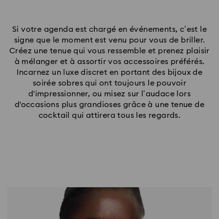
Si votre agenda est chargé en événements, c’est le
signe que le moment est venu pour vous de briller.
Créez une tenue qui vous ressemble et prenez plaisir
à mélanger et à assortir vos accessoires préférés.
Incarnez un luxe discret en portant des bijoux de
soirée sobres qui ont toujours le pouvoir
d'impressionner, ou misez sur l’audace lors
d'occasions plus grandioses grâce à une tenue de
cocktail qui attirera tous les regards.