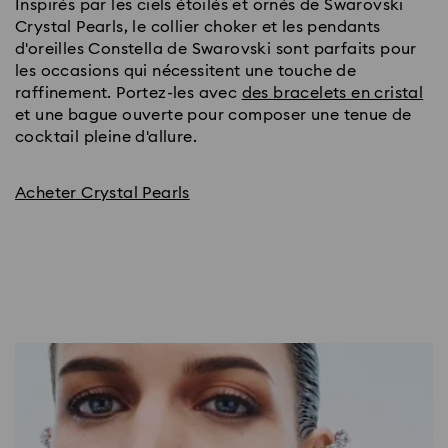
Inspirés par les ciels étoilés et ornés de Swarovski
Crystal Pearls, le collier choker et les pendants
d'oreilles Constella de Swarovski sont parfaits pour
les occasions qui nécessitent une touche de
raffinement. Portez-les avec
des bracelets en cristal
et une bague ouverte pour composer une tenue de
cocktail pleine d'allure.
Acheter Crystal Pearls