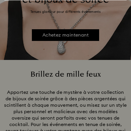
Tenues glamour pour différents événements
Achetez maintenant
Brillez de mille feux
Title:
Apportez une touche de mystère à votre collection
de bijoux de soirée grâce à des pièces argentées qui
scintillent à chaque mouvement, ou misez sur un style
plus personnel et malicieux avec des modèles
oversize qui seront parfaits avec vos tenues de
cocktail. Pour les événements en tenue de soirée,