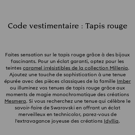
Code vestimentaire : Tapis rouge
Faites sensation sur le tapis rouge grâce à des bijoux
fascinants. Pour un éclat garanti, optez pour les
teintes
caramel irrésistibles de la collection Millenia
.
Ajoutez une touche de sophistication à une tenue
épurée avec des pièces classiques de la famille
Imber
ou illuminez vos tenues de tapis rouge grâce aux
moments de magie monochromatique des créations
Mesmera
. Si vous recherchez une tenue qui célèbre le
savoir-faire de Swarovski en offrant un éclat
merveilleux en technicolor, parez-vous de
l'extravagance joyeuse des créations
Idyllia
.