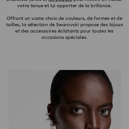
votre tenue et lui apporter de la brillance.
Offrant un vaste choix de couleurs, de formes et de
tailles, la sélection de Swarovski propose des bijoux
et des accessoires éclatants pour toutes les
occasions spéciales.