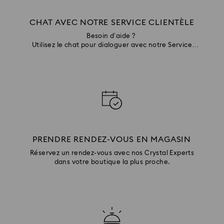
CHAT AVEC NOTRE SERVICE CLIENTÈLE
Besoin d’aide ?
Utilisez le chat pour dialoguer avec notre Service
Clientèle
PRENDRE RENDEZ-VOUS EN MAGASIN
Réservez un rendez-vous avec nos Crystal Experts
dans votre boutique la plus proche.