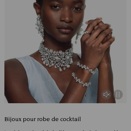
Bijoux pour robe de cocktail