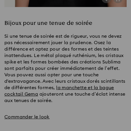
Bijoux pour une tenue de soirée
Si une tenue de soirée est de rigueur, vous ne devez
pas nécessairement jouer la prudence. Osez la
différence et optez pour des formes et des teintes
inattendues. Le métal plaqué ruthénium, les cristaux
spike et les formes bombées des créations Sublima
sont parfaits pour créer immédiatement de l’effet.
Vous pouvez aussi opter pour une touche
d'extravagance. Avec leurs cristaux dorés scintillants
de différentes formes,
la manchette et la bague
cocktail Gema
ajouteront une touche d’éclat intense
aux tenues de soirée.
Commander le look