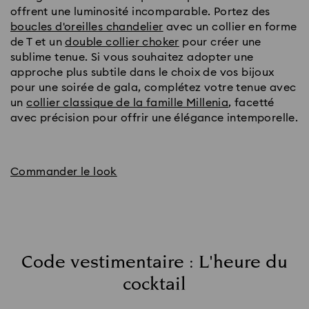
offrent une luminosité incomparable. Portez des
boucles d'oreilles chandelier
avec un collier en forme
de T et un
double collier choker
pour créer une
sublime tenue. Si vous souhaitez adopter une
approche plus subtile dans le choix de vos bijoux
pour une soirée de gala, complétez votre tenue avec
un
collier classique de la famille Millenia
, facetté
avec précision pour offrir une élégance intemporelle.
Commander le look
Code vestimentaire : L'heure du
cocktail