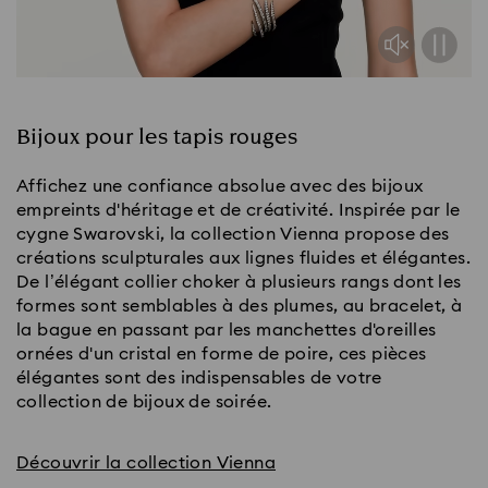
Bijoux pour les tapis rouges
Affichez une confiance absolue avec des bijoux
empreints d'héritage et de créativité. Inspirée par le
cygne Swarovski, la collection Vienna propose des
créations sculpturales aux lignes fluides et élégantes.
De l’élégant collier choker à plusieurs rangs dont les
formes sont semblables à des plumes, au bracelet, à
la bague en passant par les manchettes d'oreilles
ornées d'un cristal en forme de poire, ces pièces
élégantes sont des indispensables de votre
collection de bijoux de soirée.
Découvrir la collection Vienna