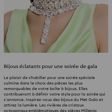
Bijoux éclatants pour une soirée de gala
Le plaisir de s'habiller pour une soirée spéciale
culmine dans le choix des pièces les plus
remarquables de votre boîte à bijoux. Elles
contribueront à définir votre style pour la soirée qui
s’annonce. Inspirez-vous des bijoux du Met Gala et
attirez la lumière. Les rivières de cristaux
octogonaux emblématiques des pièces Millenia