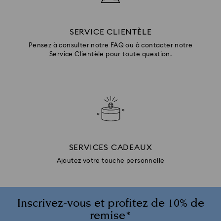
SERVICE CLIENTÈLE
Pensez à consulter notre FAQ ou à contacter notre
Service Clientèle pour toute question.
SERVICES CADEAUX
Ajoutez votre touche personnelle
Inscrivez-vous et profitez de 10% de
remise*