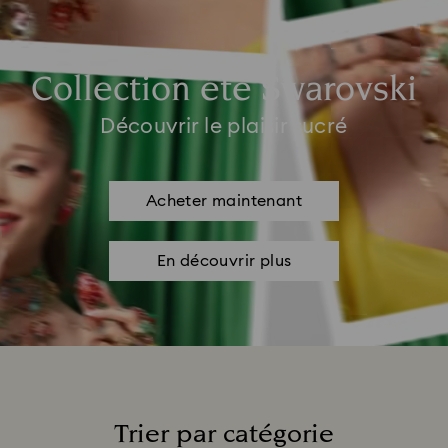
Collection été Swarovski
Découvrir le plaisir sucré
Acheter maintenant
En découvrir plus
Trier par catégorie