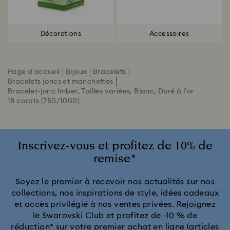
Décorations
Accessoires
Page d'accueil
Bijoux
Bracelets
Bracelets joncs et manchettes
Bracelet-jonc Imber, Tailles variées, Blanc, Doré à l’or
18 carats (750/1000)
Inscrivez-vous et profitez de 10% de
remise*
Soyez le premier à recevoir nos actualités sur nos
collections, nos inspirations de style, idées cadeaux
et accès privilégié à nos ventes privées. Rejoignez
le Swarovski Club et profitez de -10 % de
réduction* sur votre premier achat en ligne (articles