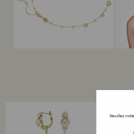
Veuillez no