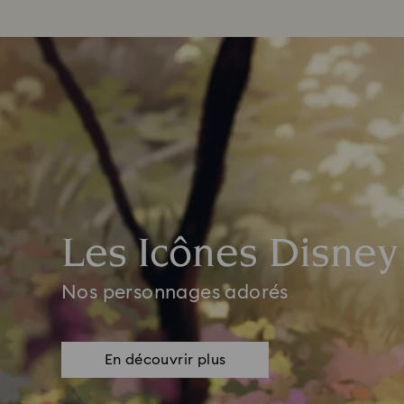
Les Icônes Disney
Nos personnages adorés
En découvrir plus