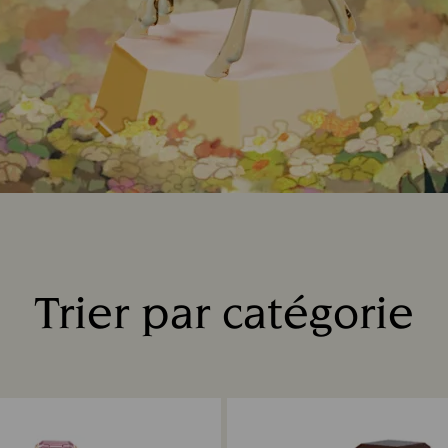
Trier par catégorie
Title: