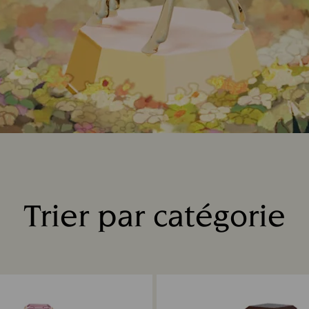
Trier par catégorie
Title: