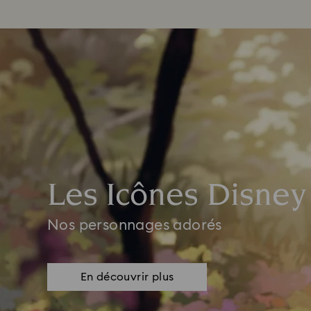
Les Icônes Disney
Nos personnages adorés
En découvrir plus