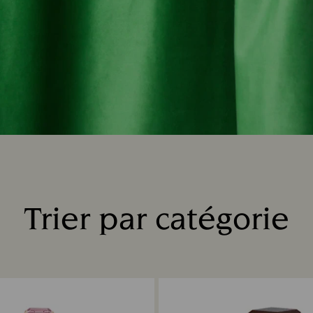
Trier par catégorie
Title: