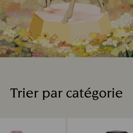
Trier par catégorie
Title: