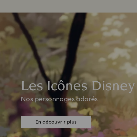
Les Icônes Disney
Nos personnages adorés
En découvrir plus