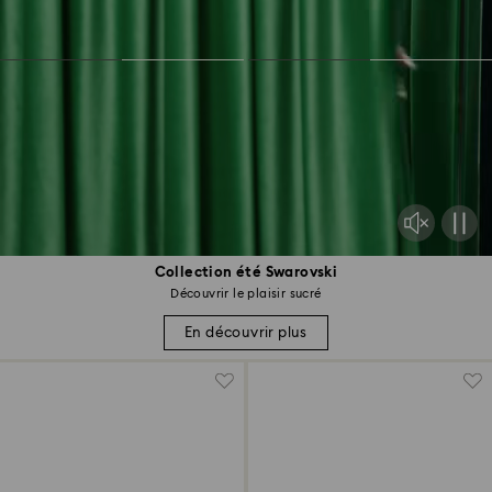
Collection été Swarovski
Découvrir le plaisir sucré
En découvrir plus