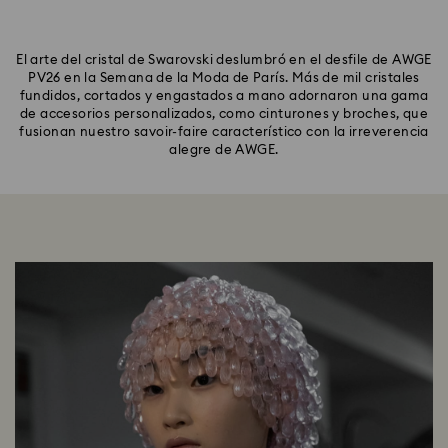
El arte del cristal de Swarovski deslumbró en el desfile de AWGE
PV26 en la Semana de la Moda de París. Más de mil cristales
fundidos, cortados y engastados a mano adornaron una gama
de accesorios personalizados, como cinturones y broches, que
fusionan nuestro savoir-faire característico con la irreverencia
alegre de AWGE.