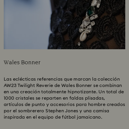
Wales Bonner
Title:
Las eclécticas referencias que marcan la colección
AW23 Twilight Reverie de Wales Bonner se combinan
en una creación totalmente hipnotizante. Un total de
1000 cristales se reparten en faldas plisadas,
artículos de punto y accesorios para hombre creados
por el sombrerero Stephen Jones y una camisa
inspirada en el equipo de fútbol jamaicano.