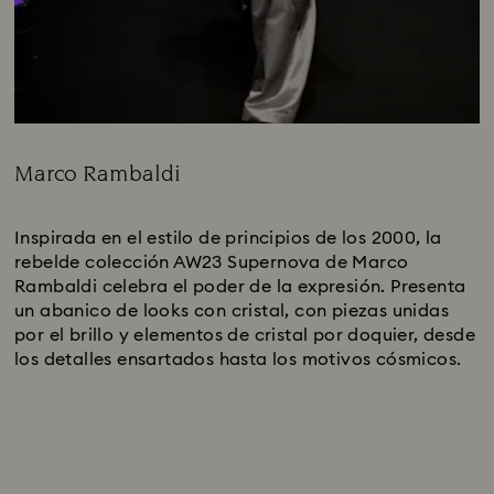
Marco Rambaldi
Title:
Inspirada en el estilo de principios de los 2000, la
rebelde colección AW23 Supernova de Marco
Rambaldi celebra el poder de la expresión. Presenta
un abanico de looks con cristal, con piezas unidas
por el brillo y elementos de cristal por doquier, desde
los detalles ensartados hasta los motivos cósmicos.