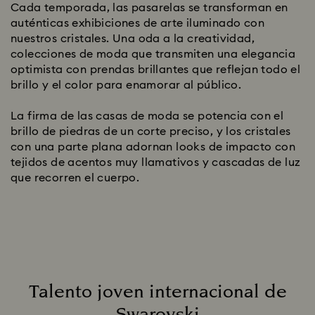
Cada temporada, las pasarelas se transforman en
auténticas exhibiciones de arte iluminado con
nuestros cristales. Una oda a la creatividad,
colecciones de moda que transmiten una elegancia
optimista con prendas brillantes que reflejan todo el
brillo y el color para enamorar al público.
La firma de las casas de moda se potencia con el
brillo de piedras de un corte preciso, y los cristales
con una parte plana adornan looks de impacto con
tejidos de acentos muy llamativos y cascadas de luz
que recorren el cuerpo.
Talento joven internacional de
Swarovski