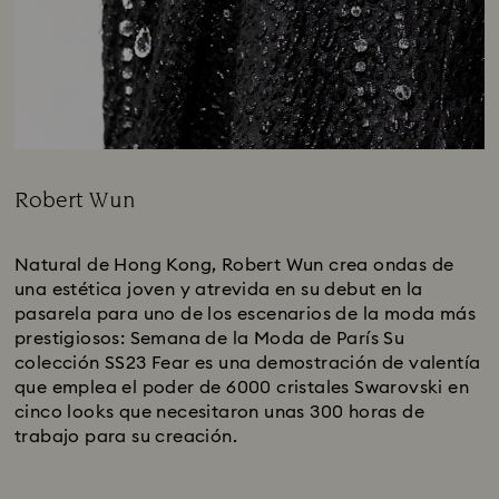
Robert Wun
Title:
Natural de Hong Kong, Robert Wun crea ondas de
una estética joven y atrevida en su debut en la
pasarela para uno de los escenarios de la moda más
prestigiosos: Semana de la Moda de París Su
colección SS23 Fear es una demostración de valentía
que emplea el poder de 6000 cristales Swarovski en
cinco looks que necesitaron unas 300 horas de
trabajo para su creación.