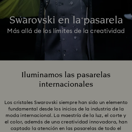
Swarovski en la pasarela
Más allá de los límites de la creatividad
Iluminamos las pasarelas
internacionales
Title:
Los cristales Swarovski siempre han sido un elemento
fundamental desde los inicios de la industria de la
moda internacional. La maestría de la luz, el corte y
el color, además de una creatividad innovadora, han
captado la atención en las pasarelas de todo el