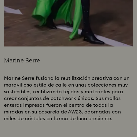
Marine Serre
Title:
Marine Serre fusiona la reutilización creativa con un
maravilloso estilo de calle en unas colecciones muy
sostenibles, reutilizando tejidos y materiales para
crear conjuntos de patchwork únicos. Sus mallas
enteras impresas fueron el centro de todas la
miradas en su pasarela de AW23, adornadas con
miles de cristales en forma de luna creciente.