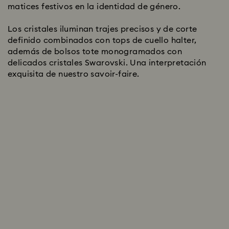
matices festivos en la identidad de género.
Los cristales iluminan trajes precisos y de corte
definido combinados con tops de cuello halter,
además de bolsos tote monogramados con
delicados cristales Swarovski. Una interpretación
exquisita de nuestro savoir-faire.