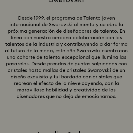
Title:
Desde 1999, el programa de Talento joven
internacional de Swarovski alimenta y celebra la
próxima generación de diseñadores de talento. En
línea con nuestra cercana colaboración con los
talentos de la industria y contribuyendo a dar forma
al futuro de la moda, este año Swarovski cuenta con
una cohorte de talento excepcional que ilumina las
pasarelas. Desde prendas de puntos salpicadas con
cristales hasta mallas de cristales Swarovski de un
diseño exquisito y tul bordado con cristales que
recrean el efecto de la nieve cayendo, con la
maravillosa habilidad y creatividad de los
diseñadores que no deja de emocionarnos.