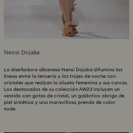
Nensi Dojaka
Title:
La diseñadora albanesa Nensi Dojaka difumina las
líneas entre la lencería y los trajes de noche con
cristales que realzan la silueta femenina y sus curvas.
Los destacados de su colección AW23 incluyen un
vestido con gotas de cristal, un galáctico abrigo de
piel sintética y una maravillosa prenda de color
nude.