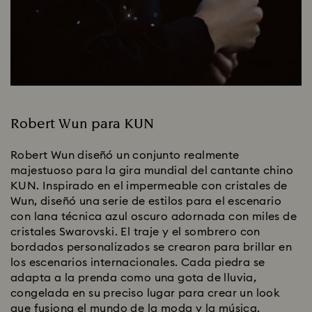
Robert Wun para KUN
Robert Wun diseñó un conjunto realmente
majestuoso para la gira mundial del cantante chino
KUN. Inspirado en el impermeable con cristales de
Wun, diseñó una serie de estilos para el escenario
con lana técnica azul oscuro adornada con miles de
cristales Swarovski. El traje y el sombrero con
bordados personalizados se crearon para brillar en
los escenarios internacionales. Cada piedra se
adapta a la prenda como una gota de lluvia,
congelada en su preciso lugar para crear un look
que fusiona el mundo de la moda y la música.