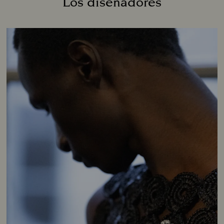
Los diseñadores