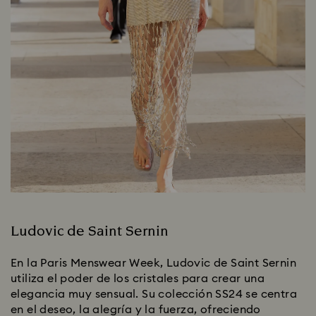
Ludovic de Saint Sernin
En la Paris Menswear Week, Ludovic de Saint Sernin
utiliza el poder de los cristales para crear una
elegancia muy sensual. Su colección SS24 se centra
en el deseo, la alegría y la fuerza, ofreciendo