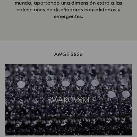
mundo, aportando una dimensión extra a las
colecciones de diseñadores consolidados y
emergentes.
AWGE SS26