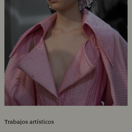
Trabajos artísticos