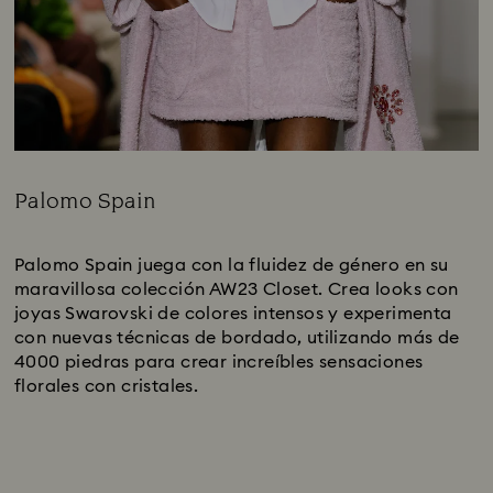
Palomo Spain
Title:
Palomo Spain juega con la fluidez de género en su
maravillosa colección AW23 Closet. Crea looks con
joyas Swarovski de colores intensos y experimenta
con nuevas técnicas de bordado, utilizando más de
4000 piedras para crear increíbles sensaciones
florales con cristales.